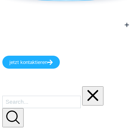
jetzt kontaktieren