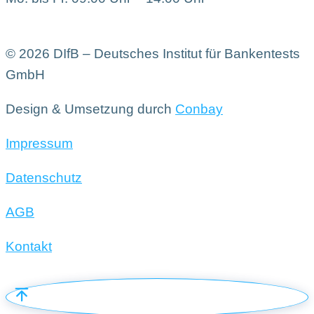
© 2026 DIfB – Deutsches Institut für Bankentests
GmbH
Design & Umsetzung durch
Conbay
Impressum
Datenschutz
AGB
Kontakt