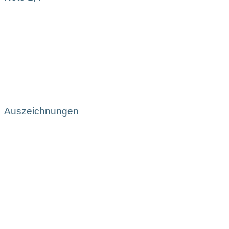
Auszeichnungen