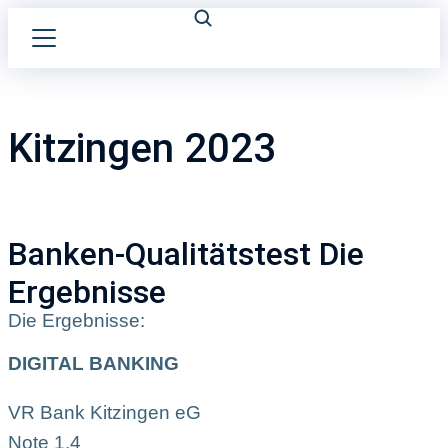
Kitzingen 2023
Banken-Qualitätstest Die
Ergebnisse
Die Ergebnisse:
DIGITAL BANKING
VR Bank Kitzingen eG
Note 1,4