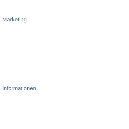
Marketing
Informationen