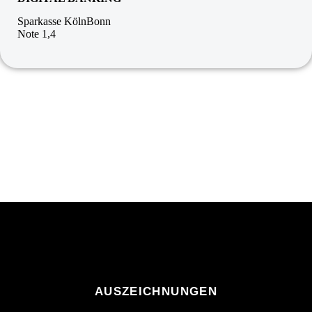
Sparkasse KölnBonn
Note 1,4
AUSZEICHNUNGEN