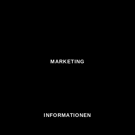
MARKETING
INFORMATIONEN