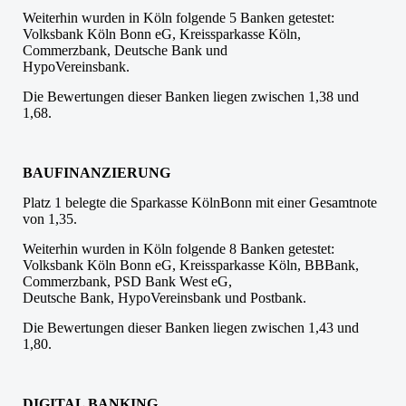
Weiterhin wurden in Köln folgende 5 Banken getestet:
Volksbank Köln Bonn eG, Kreissparkasse Köln,
Commerzbank, Deutsche Bank und
HypoVereinsbank.
Die Bewertungen dieser Banken liegen zwischen 1,38 und
1,68.
BAUFINANZIERUNG
Platz 1 belegte die Sparkasse KölnBonn mit einer Gesamtnote
von 1,35.
Weiterhin wurden in Köln folgende 8 Banken getestet:
Volksbank Köln Bonn eG, Kreissparkasse Köln, BBBank,
Commerzbank, PSD Bank West eG,
Deutsche Bank, HypoVereinsbank und Postbank.
Die Bewertungen dieser Banken liegen zwischen 1,43 und
1,80.
DIGITAL BANKING