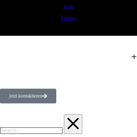
AGB
Kontakt
jetzt kontaktieren