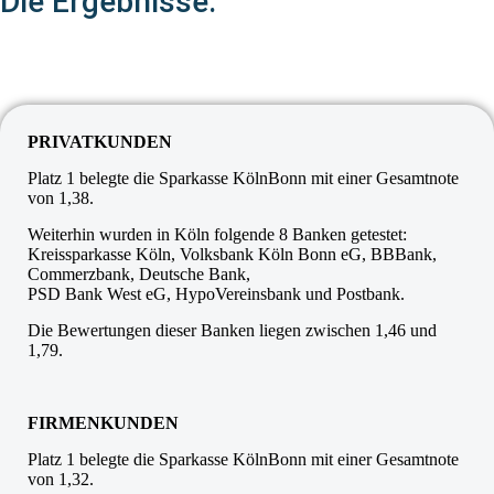
Die Ergebnisse:
PRIVATKUNDEN
Platz 1 belegte die Sparkasse KölnBonn mit einer Gesamtnote
von 1,38.
Weiterhin wurden in Köln folgende 8 Banken getestet:
Kreissparkasse Köln, Volksbank Köln Bonn eG, BBBank,
Commerzbank, Deutsche Bank,
PSD Bank West eG, HypoVereinsbank und Postbank.
Die Bewertungen dieser Banken liegen zwischen 1,46 und
1,79.
FIRMENKUNDEN
Platz 1 belegte die Sparkasse KölnBonn mit einer Gesamtnote
von 1,32.