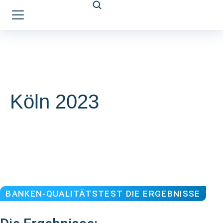
Köln 2023
BANKEN-QUALITÄTSTEST DIE ERGEBNISSE