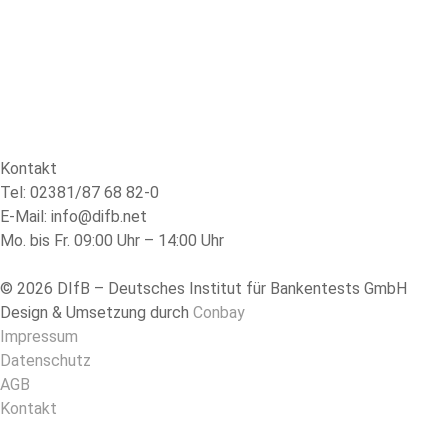
Kontakt
Tel: 02381/87 68 82-0
E-Mail: info@difb.net
Mo. bis Fr. 09:00 Uhr – 14:00 Uhr
© 2026 DIfB – Deutsches Institut für Bankentests GmbH
Design & Umsetzung durch
Conbay
Impressum
Datenschutz
AGB
Kontakt