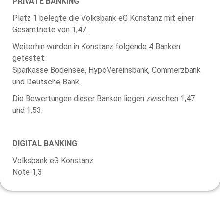
PRIVATE BANKING
Platz 1 belegte die Volksbank eG Konstanz mit einer
Gesamtnote von 1,47.
Weiterhin wurden in Konstanz folgende 4 Banken
getestet:
Sparkasse Bodensee, HypoVereinsbank, Commerzbank
und Deutsche Bank.
Die Bewertungen dieser Banken liegen zwischen 1,47
und 1,53.
DIGITAL BANKING
Volksbank eG Konstanz
Note 1,3