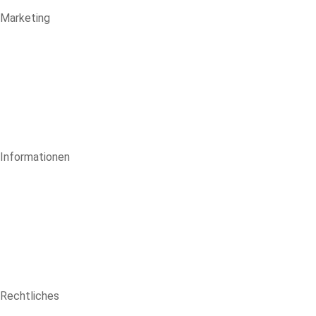
Marketing
Informationen
Rechtliches