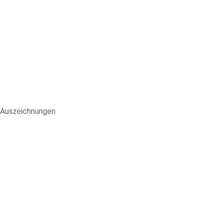
Auszeichnungen