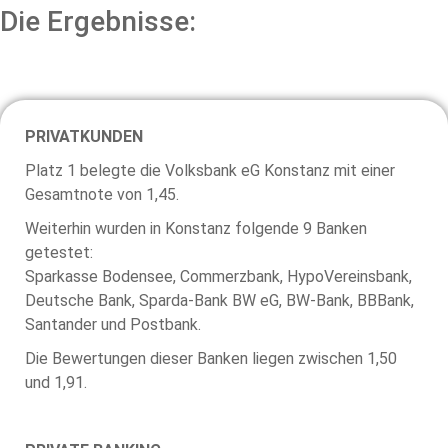
Die Ergebnisse:
PRIVATKUNDEN
Platz 1 belegte die Volksbank eG Konstanz mit einer
Gesamtnote von 1,45.
Weiterhin wurden in Konstanz folgende 9 Banken
getestet:
Sparkasse Bodensee, Commerzbank, HypoVereinsbank,
Deutsche Bank, Sparda-Bank BW eG, BW-Bank, BBBank,
Santander und Postbank.
Die Bewertungen dieser Banken liegen zwischen 1,50
und 1,91.