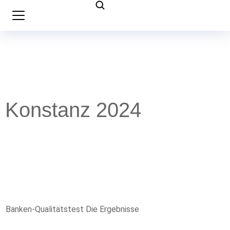
Konstanz 2024
Banken-Qualitätstest Die Ergebnisse