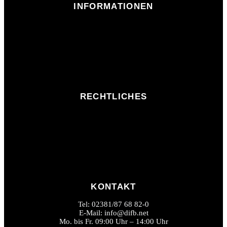
INFORMATIONEN
RECHTLICHES
KONTAKT
Tel: 02381/87 68 82-0
E-Mail: info@difb.net
Mo. bis Fr. 09:00 Uhr – 14:00 Uhr