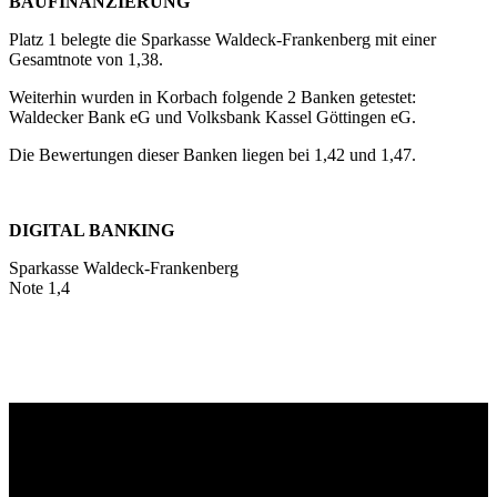
BAUFINANZIERUNG
Platz 1 belegte die Sparkasse Waldeck-Frankenberg mit einer
Gesamtnote von 1,38.
Weiterhin wurden in Korbach folgende 2 Banken getestet:
Waldecker Bank eG und Volksbank Kassel Göttingen eG.
Die Bewertungen dieser Banken liegen bei 1,42 und 1,47.
DIGITAL BANKING
Sparkasse Waldeck-Frankenberg
Note 1,4