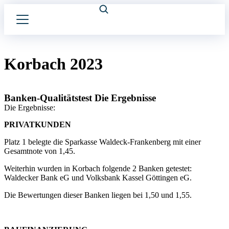
Korbach 2023
Banken-Qualitätstest Die Ergebnisse
Die Ergebnisse:
PRIVATKUNDEN
Platz 1 belegte die Sparkasse Waldeck-Frankenberg mit einer
Gesamtnote von 1,45.
Weiterhin wurden in Korbach folgende 2 Banken getestet:
Waldecker Bank eG und Volksbank Kassel Göttingen eG.
Die Bewertungen dieser Banken liegen bei 1,50 und 1,55.