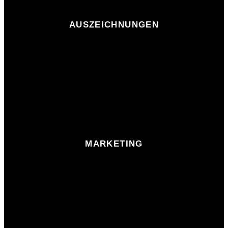
AUSZEICHNUNGEN
MARKETING