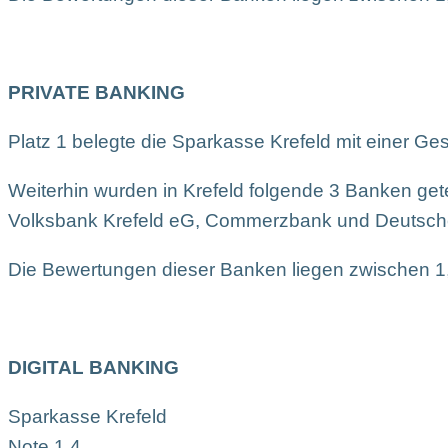
PRIVATE BANKING
Platz 1 belegte die Sparkasse Krefeld mit einer Ge
Weiterhin wurden in Krefeld folgende 3 Banken gete
Volksbank Krefeld eG, Commerzbank und Deutsch
Die Bewertungen dieser Banken liegen zwischen 1
DIGITAL BANKING
Sparkasse Krefeld
Note 1,4