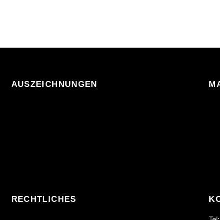
AUSZEICHNUNGEN
M
RECHTLICHES
K
Tel