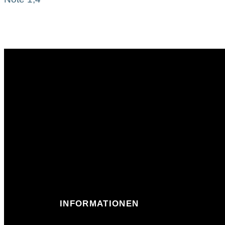
INFORMATIONEN