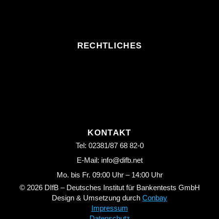
RECHTLICHES
KONTAKT
Tel: 02381/87 68 82-0
E-Mail: info@difb.net
Mo. bis Fr. 09:00 Uhr – 14:00 Uhr
© 2026 DIfB – Deutsches Institut für Bankentests GmbH
Design & Umsetzung durch
Conbay
Impressum
Datenschutz