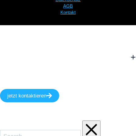
AGB
Kontakt
jetzt kontaktieren