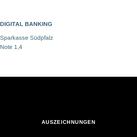
DIGITAL BANKING
Sparkasse Südpfalz
Note 1,4
AUSZEICHNUNGEN