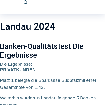
Landau 2024
Banken-Qualitätstest Die
Ergebnisse
Die Ergebnisse:
PRIVATKUNDEN
Platz 1 belegte die Sparkasse Südpfalzmit einer
Gesamtnote von 1,43.
Weiterhin wurden in Landau folgende 5 Banken
getestet: