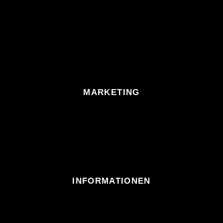
MARKETING
INFORMATIONEN