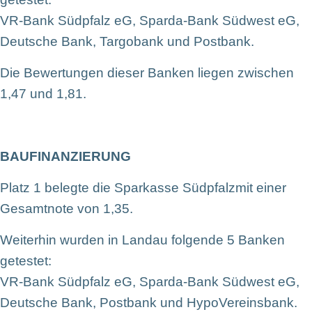
VR-Bank Südpfalz eG, Sparda-Bank Südwest eG,
Deutsche Bank, Targobank und Postbank.
Die Bewertungen dieser Banken liegen zwischen
1,47 und 1,81.
BAUFINANZIERUNG
Platz 1 belegte die Sparkasse Südpfalzmit einer
Gesamtnote von 1,35.
Weiterhin wurden in Landau folgende 5 Banken
getestet:
VR-Bank Südpfalz eG, Sparda-Bank Südwest eG,
Deutsche Bank, Postbank und HypoVereinsbank.