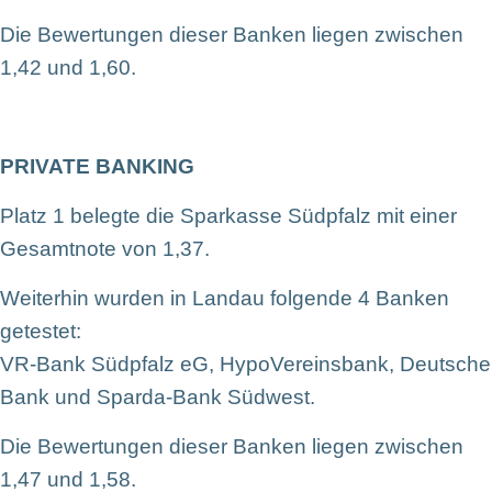
Die Bewertungen dieser Banken liegen zwischen
1,42 und 1,60.
PRIVATE BANKING
Platz 1 belegte die Sparkasse Südpfalz mit einer
Gesamtnote von 1,37.
Weiterhin wurden in Landau folgende 4 Banken
getestet:
VR-Bank Südpfalz eG, HypoVereinsbank, Deutsche
Bank und Sparda-Bank Südwest.
Die Bewertungen dieser Banken liegen zwischen
1,47 und 1,58.