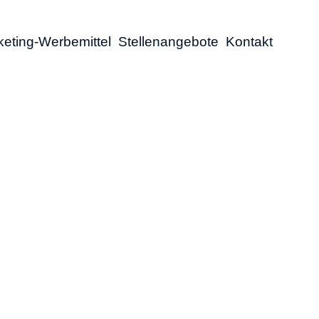
eting-Werbemittel
Stellenangebote
Kontakt