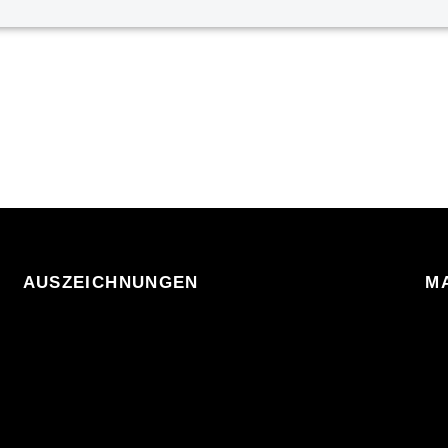
AUSZEICHNUNGEN
M