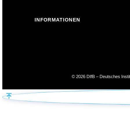
INFORMATIONEN
© 2026 DIfB – Deutsches Inst