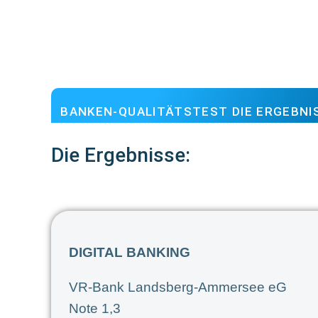
BANKEN-QUALITÄTSTEST DIE ERGEBNI
Die Ergebnisse:
DIGITAL BANKING
VR-Bank Landsberg-Ammersee eG
Note 1,3