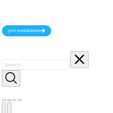
jetzt kontaktieren