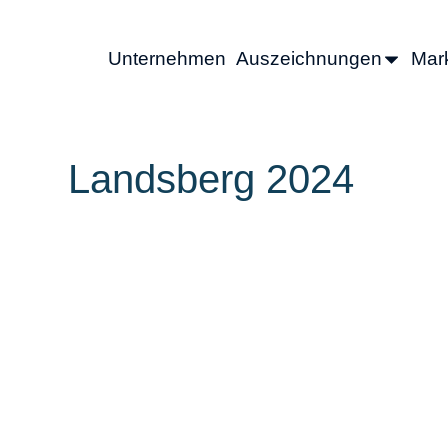
Unternehmen
Auszeichnungen
Mark
Landsberg 2024