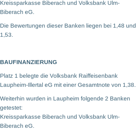
Kreissparkasse Biberach und Volksbank Ulm-
Biberach eG.
Die Bewertungen dieser Banken liegen bei 1,48 und
1,53.
BAUFINANZIERUNG
Platz 1 belegte die Volksbank Raiffeisenbank
Laupheim-Illertal eG mit einer Gesamtnote von 1,38.
Weiterhin wurden in Laupheim folgende 2 Banken
getestet:
Kreissparkasse Biberach und Volksbank Ulm-
Biberach eG.