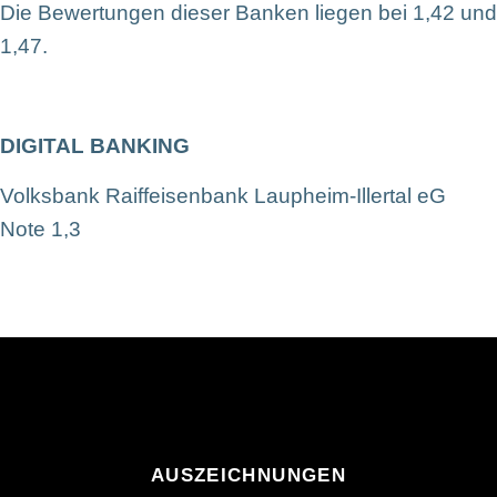
Die Bewertungen dieser Banken liegen bei 1,42 und
1,47.
DIGITAL BANKING
Volksbank Raiffeisenbank Laupheim-Illertal eG
Note 1,3
AUSZEICHNUNGEN