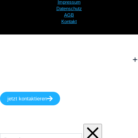
Impressum
Datenschutz
AGB
Kontakt
jetzt kontaktieren