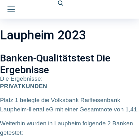
Laupheim 2023
Banken-Qualitätstest Die
Ergebnisse
Die Ergebnisse:
PRIVATKUNDEN
Platz 1 belegte die Volksbank Raiffeisenbank
Laupheim-Illertal eG mit einer Gesamtnote von 1,41.
Weiterhin wurden in Laupheim folgende 2 Banken
getestet: