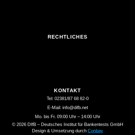
RECHTLICHES
KONTAKT
Tel: 02381/87 68 82-0
E-Mail: info@difb.net
Mo. bis Fr. 09:00 Uhr – 14:00 Uhr
© 2026 DIfB – Deutsches Institut für Bankentests GmbH
Design & Umsetzung durch
Conbay