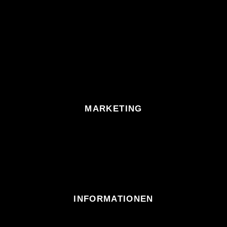
MARKETING
INFORMATIONEN