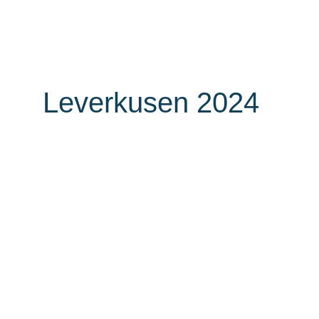
Unternehmen
Auszei
Leverkusen 2024