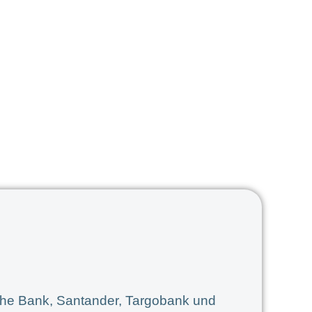
e Bank, Santander, Targobank und