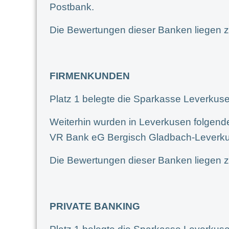
Postbank.
Die Bewertungen dieser Banken liegen z
FIRMENKUNDEN
Platz 1 belegte die Sparkasse Leverkuse
Weiterhin wurden in Leverkusen folgend
VR Bank eG Bergisch Gladbach-Leverk
Die Bewertungen dieser Banken liegen z
PRIVATE BANKING