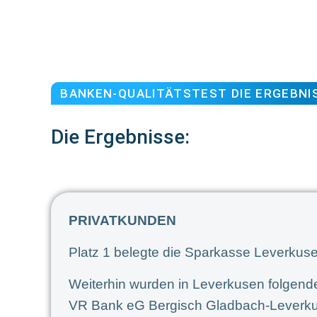
BANKEN-QUALITÄTSTEST DIE ERGEBNI
Die Ergebnisse:
PRIVATKUNDEN
Platz 1 belegte die Sparkasse Leverkuse
Weiterhin wurden in Leverkusen folgend
VR Bank eG Bergisch Gladbach-Leverku