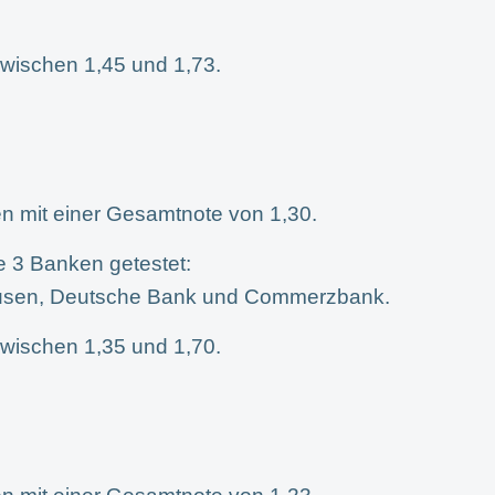
wischen 1,45 und 1,73.
n mit einer Gesamtnote von 1,30.
e 3 Banken getestet:
usen, Deutsche Bank und Commerzbank.
wischen 1,35 und 1,70.