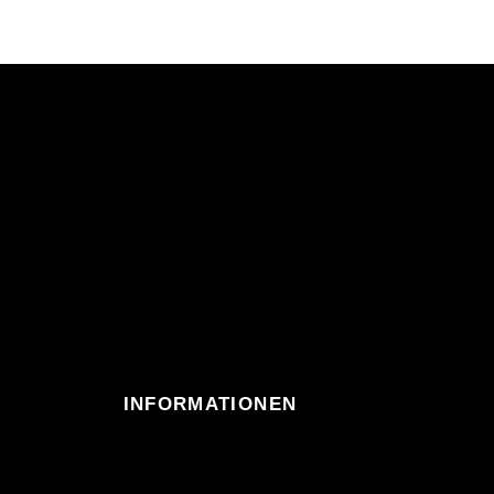
INFORMATIONEN