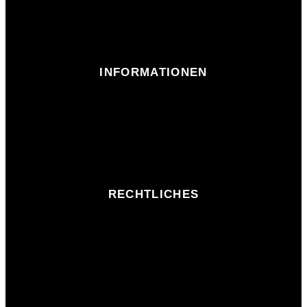
INFORMATIONEN
RECHTLICHES