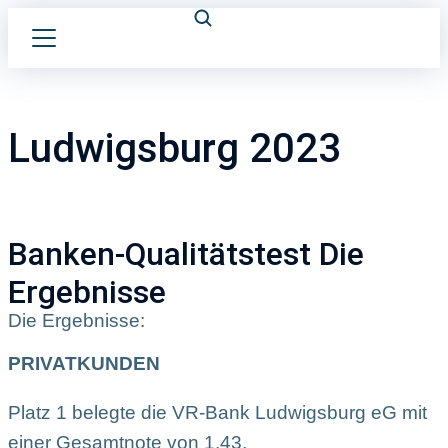
Ludwigsburg 2023
Banken-Qualitätstest Die
Ergebnisse
Die Ergebnisse:
PRIVATKUNDEN
Platz 1 belegte die VR-Bank Ludwigsburg eG mit
einer Gesamtnote von 1,43.