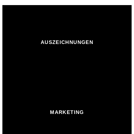
AUSZEICHNUNGEN
MARKETING