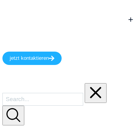
jetzt kontaktieren