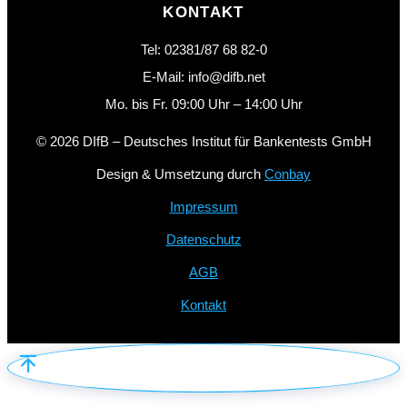
KONTAKT
Tel: 02381/87 68 82-0
E-Mail: info@difb.net
Mo. bis Fr. 09:00 Uhr – 14:00 Uhr
© 2026 DIfB – Deutsches Institut für Bankentests GmbH
Design & Umsetzung durch
Conbay
Impressum
Datenschutz
AGB
Kontakt