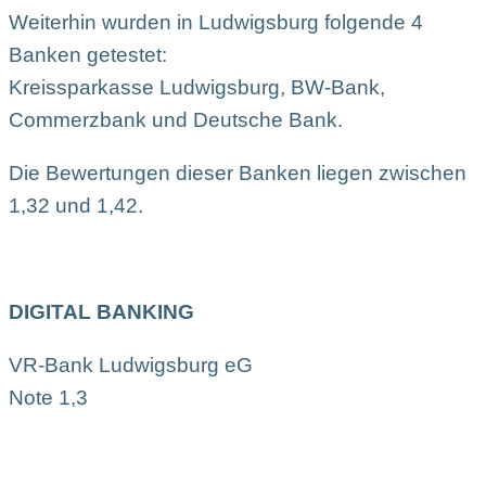
Weiterhin wurden in Ludwigsburg folgende 4
Banken getestet:
Kreissparkasse Ludwigsburg, BW-Bank,
Commerzbank und Deutsche Bank.
Die Bewertungen dieser Banken liegen zwischen
1,32 und 1,42.
DIGITAL BANKING
VR-Bank Ludwigsburg eG
Note 1,3