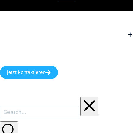
jetzt kontaktieren