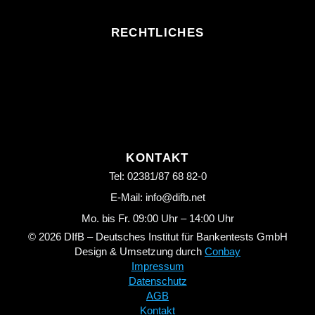
RECHTLICHES
KONTAKT
Tel: 02381/87 68 82-0
E-Mail: info@difb.net
Mo. bis Fr. 09:00 Uhr – 14:00 Uhr
© 2026 DIfB – Deutsches Institut für Bankentests GmbH
Design & Umsetzung durch
Conbay
Impressum
Datenschutz
AGB
Kontakt