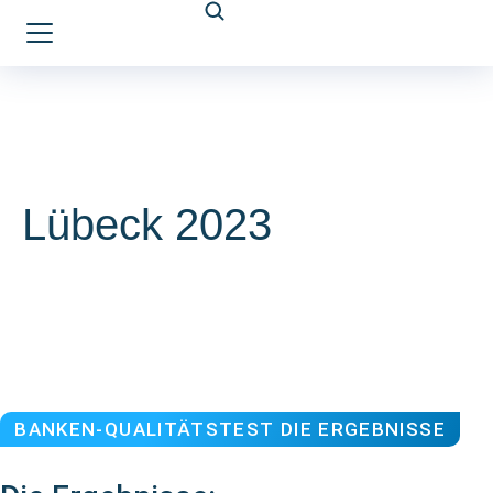
Lübeck 2023
BANKEN-QUALITÄTSTEST DIE ERGEBNISSE