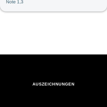
Note 1,3
AUSZEICHNUNGEN