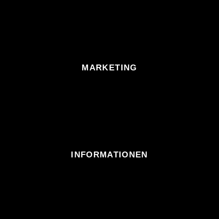
MARKETING
INFORMATIONEN