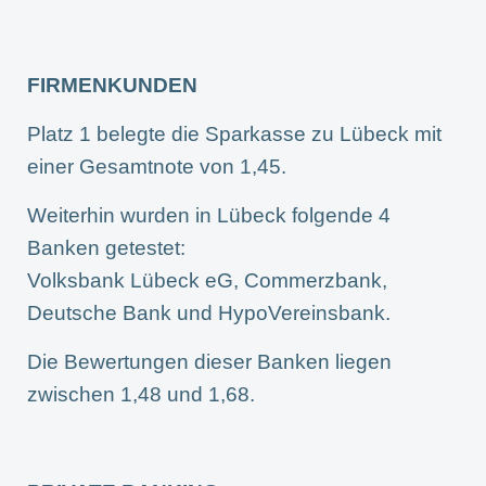
FIRMENKUNDEN
Platz 1 belegte die Sparkasse zu Lübeck mit
einer Gesamtnote von 1,45.
Weiterhin wurden in Lübeck folgende 4
Banken getestet:
Volksbank Lübeck eG, Commerzbank,
Deutsche Bank und HypoVereinsbank.
Die Bewertungen dieser Banken liegen
zwischen 1,48 und 1,68.