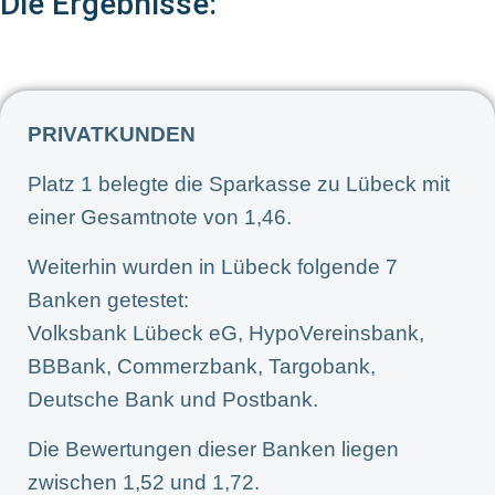
Die Ergebnisse:
PRIVATKUNDEN
Platz 1 belegte die Sparkasse zu Lübeck mit
einer Gesamtnote von 1,46.
Weiterhin wurden in Lübeck folgende 7
Banken getestet:
Volksbank Lübeck eG, HypoVereinsbank,
BBBank, Commerzbank, Targobank,
Deutsche Bank und Postbank.
Die Bewertungen dieser Banken liegen
zwischen 1,52 und 1,72.