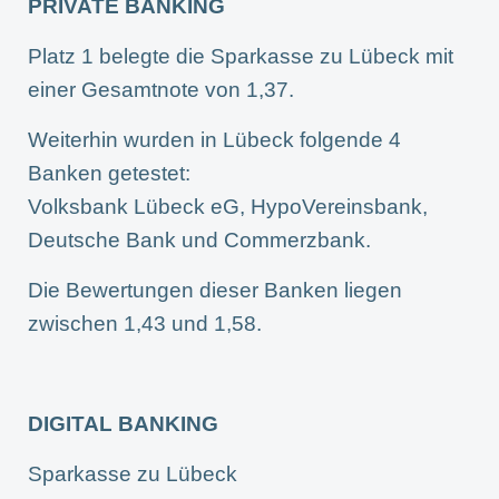
PRIVATE BANKING
Platz 1 belegte die Sparkasse zu Lübeck mit
einer Gesamtnote von 1,37.
Weiterhin wurden in Lübeck folgende 4
Banken getestet:
Volksbank Lübeck eG, HypoVereinsbank,
Deutsche Bank und Commerzbank.
Die Bewertungen dieser Banken liegen
zwischen 1,43 und 1,58.
DIGITAL BANKING
Sparkasse zu Lübeck