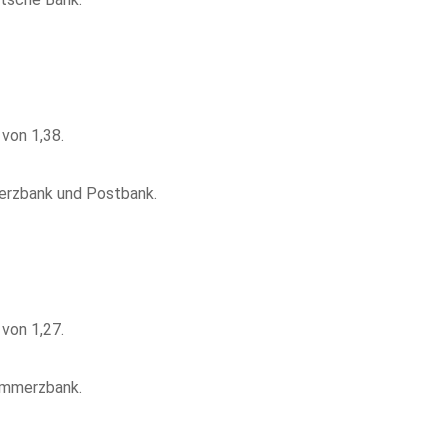
von 1,38.
erzbank und Postbank.
von 1,27.
ommerzbank.