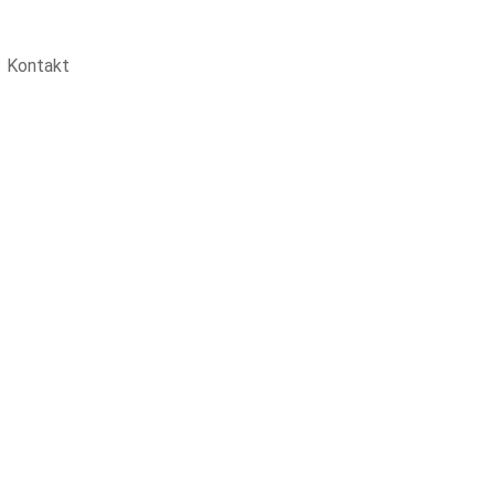
Kontakt