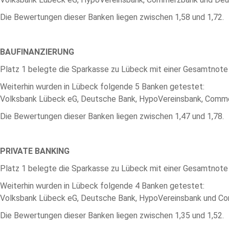
Die Bewertungen dieser Banken liegen zwischen 1,58 und 1,72.
BAUFINANZIERUNG
Platz 1 belegte die Sparkasse zu Lübeck mit einer Gesamtnote 
Weiterhin wurden in Lübeck folgende 5 Banken getestet:
Volksbank Lübeck eG, Deutsche Bank, HypoVereinsbank, Comm
Die Bewertungen dieser Banken liegen zwischen 1,47 und 1,78.
PRIVATE BANKING
Platz 1 belegte die Sparkasse zu Lübeck mit einer Gesamtnote 
Weiterhin wurden in Lübeck folgende 4 Banken getestet:
Volksbank Lübeck eG, Deutsche Bank, HypoVereinsbank und C
Die Bewertungen dieser Banken liegen zwischen 1,35 und 1,52.