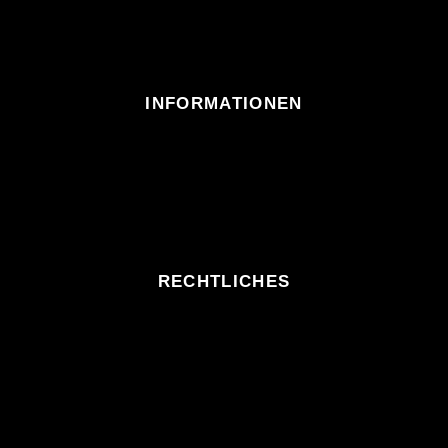
INFORMATIONEN
RECHTLICHES