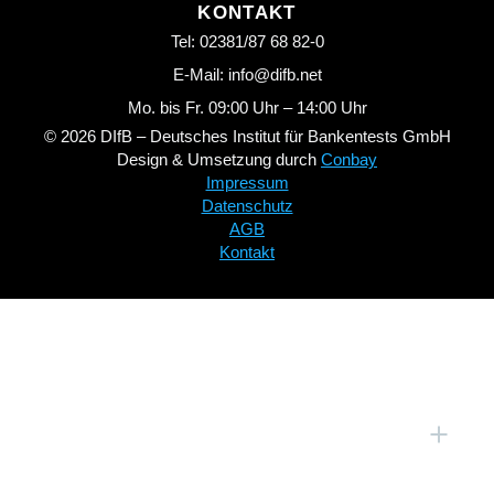
KONTAKT
Tel: 02381/87 68 82-0
E-Mail: info@difb.net
Mo. bis Fr. 09:00 Uhr – 14:00 Uhr
© 2026 DIfB – Deutsches Institut für Bankentests GmbH
Design & Umsetzung durch
Conbay
Impressum
Datenschutz
AGB
Kontakt