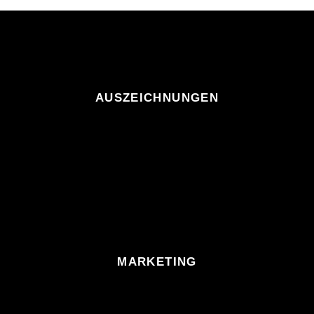
AUSZEICHNUNGEN
MARKETING