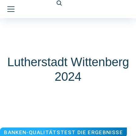
Lutherstadt Wittenberg
2024
BANKEN-QUALITÄTSTEST DIE ERGEBNISSE