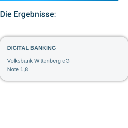
Die Ergebnisse:
DIGITAL BANKING
Volksbank Wittenberg eG
Note 1,8