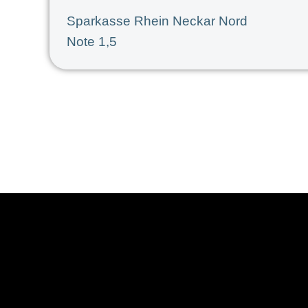
Sparkasse Rhein Neckar Nord
Note 1,5