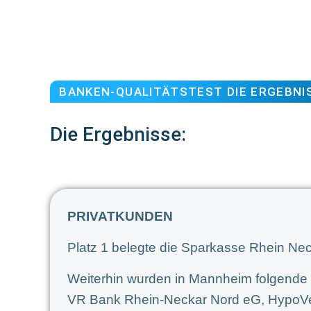
BANKEN-QUALITÄTSTEST DIE ERGEBNI
Die Ergebnisse:
PRIVATKUNDEN
Platz 1 belegte die Sparkasse Rhein Nec
Weiterhin wurden in Mannheim folgende 
VR Bank Rhein-Neckar Nord eG, HypoV