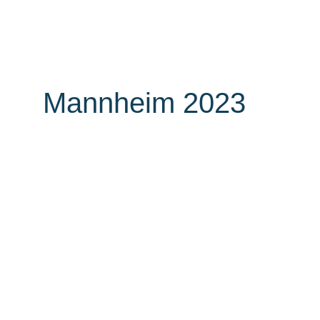
Unternehmen
Auszei
Mannheim 2023