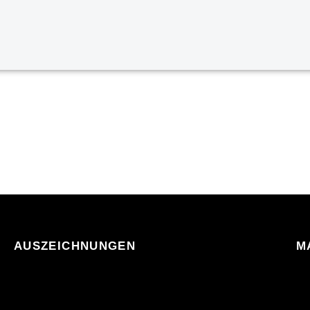
AUSZEICHNUNGEN
M