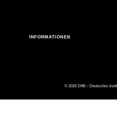
INFORMATIONEN
© 2026 DIfB – Deutsches Inst