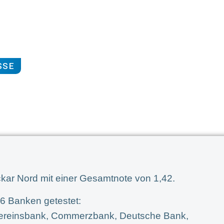
SSE
kar Nord mit einer Gesamtnote von 1,42.
6 Banken getestet:
ereinsbank, Commerzbank, Deutsche Bank,