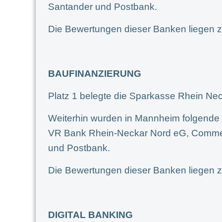
Santander und Postbank.
Die Bewertungen dieser Banken liegen z
BAUFINANZIERUNG
Platz 1 belegte die Sparkasse Rhein Nec
Weiterhin wurden in Mannheim folgende 
VR Bank Rhein-Neckar Nord eG, Comme
und Postbank.
Die Bewertungen dieser Banken liegen z
DIGITAL BANKING