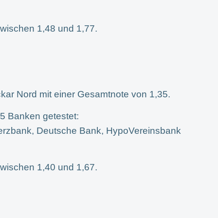
wischen 1,48 und 1,77.
kar Nord mit einer Gesamtnote von 1,35.
5 Banken getestet:
rzbank, Deutsche Bank, HypoVereinsbank
wischen 1,40 und 1,67.