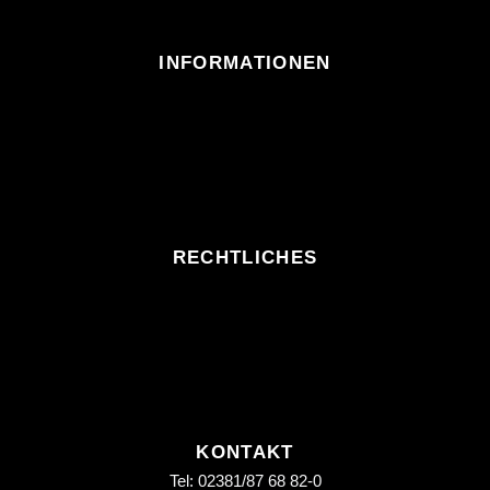
INFORMATIONEN
RECHTLICHES
KONTAKT
Tel: 02381/87 68 82-0