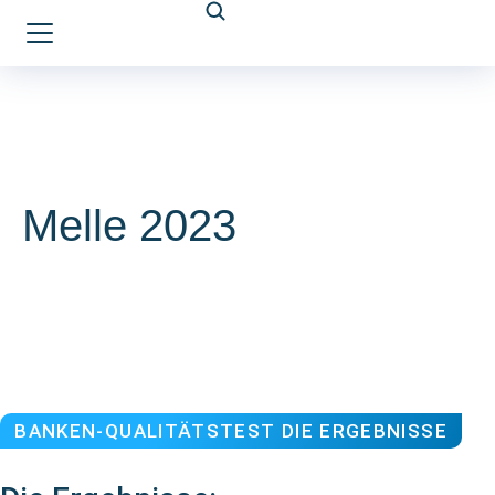
Melle 2023
BANKEN-QUALITÄTSTEST DIE ERGEBNISSE