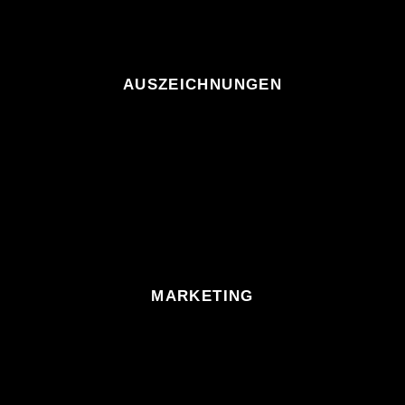
AUSZEICHNUNGEN
MARKETING