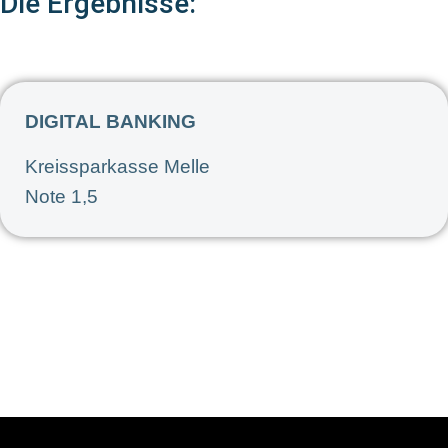
Die Ergebnisse:
DIGITAL BANKING
Kreissparkasse Melle
Note 1,5