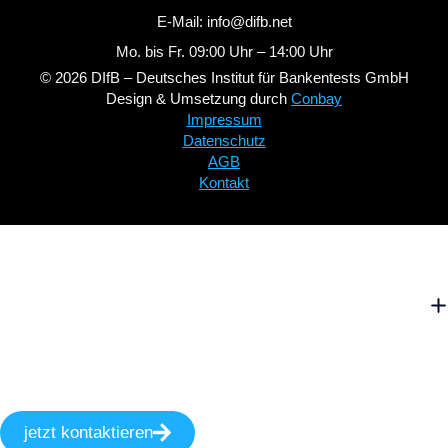
E-Mail: info@difb.net
Mo. bis Fr. 09:00 Uhr – 14:00 Uhr
© 2026 DIfB – Deutsches Institut für Bankentests GmbH
Design & Umsetzung durch
Conbay
Impressum
Datenschutz
AGB
Kontakt
jetzt kontaktieren