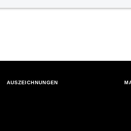
AUSZEICHNUNGEN
M