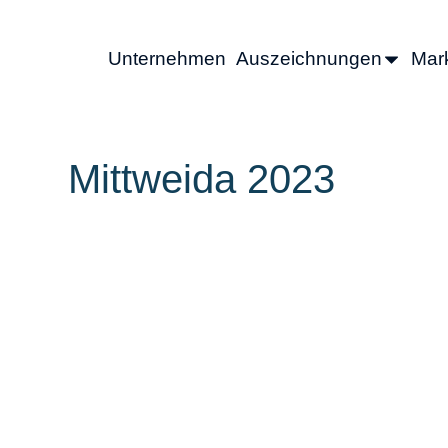
Unternehmen
Auszeichnungen
Mark
Mittweida 2023