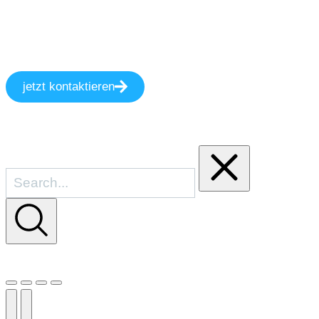
jetzt kontaktieren