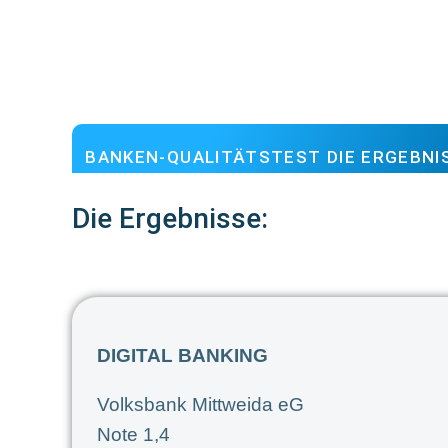
BANKEN-QUALITÄTSTEST DIE ERGEBNI
Die Ergebnisse:
DIGITAL BANKING
Volksbank Mittweida eG
Note 1,4