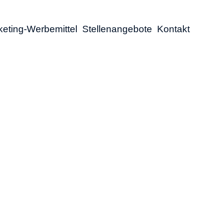
eting-Werbemittel
Stellenangebote
Kontakt