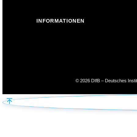
INFORMATIONEN
© 2026 DIfB – Deutsches Inst