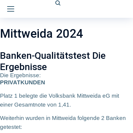
Mittweida 2024
Banken-Qualitätstest Die
Ergebnisse
Die Ergebnisse:
PRIVATKUNDEN
Platz 1 belegte die Volksbank Mittweida eG mit
einer Gesamtnote von 1,41.
Weiterhin wurden in Mittweida folgende 2 Banken
getestet: