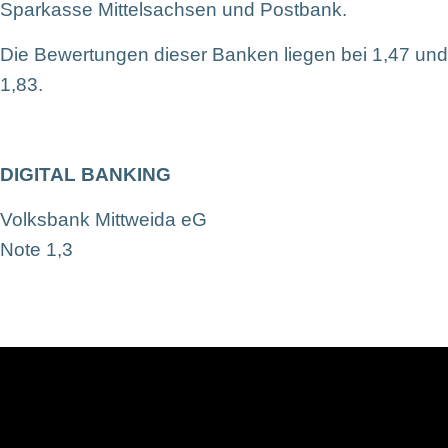
Sparkasse Mittelsachsen und Postbank.
Die Bewertungen dieser Banken liegen bei 1,47 und
1,83.
DIGITAL BANKING
Volksbank Mittweida eG
Note 1,3