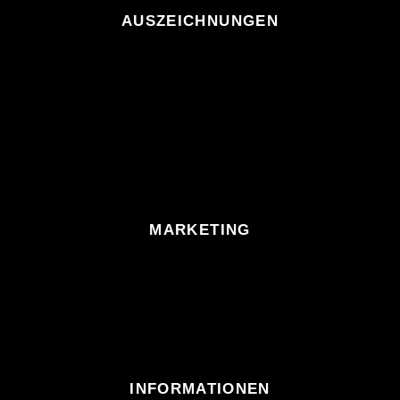
AUSZEICHNUNGEN
MARKETING
INFORMATIONEN