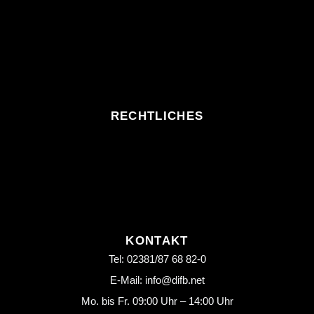
RECHTLICHES
KONTAKT
Tel: 02381/87 68 82-0
E-Mail: info@difb.net
Mo. bis Fr. 09:00 Uhr – 14:00 Uhr