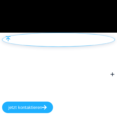
jetzt kontaktieren