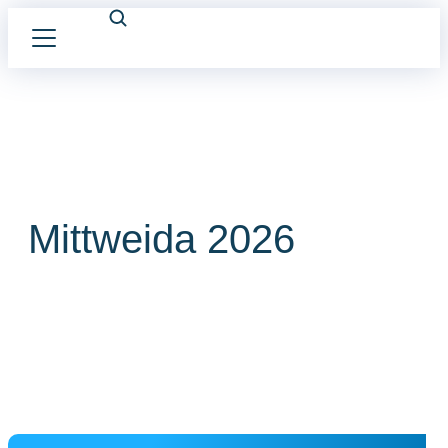
Mittweida 2026