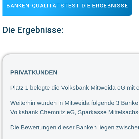
BANKEN-QUALITÄTSTEST DIE ERGEBNISSE
Die Ergebnisse:
PRIVATKUNDEN
Platz 1 belegte die Volksbank Mittweida eG mit
Weiterhin wurden in Mittweida folgende 3 Banken
Volksbank Chemnitz eG, Sparkasse Mittelsachse
Die Bewertungen dieser Banken liegen zwischen