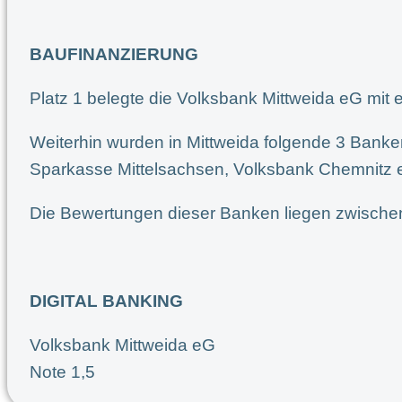
BAUFINANZIERUNG
Platz 1 belegte die Volksbank Mittweida eG mit
Weiterhin wurden in Mittweida folgende 3 Banken
Sparkasse Mittelsachsen, Volksbank Chemnitz e
Die Bewertungen dieser Banken liegen zwischen
DIGITAL BANKING
Volksbank Mittweida eG
Note 1,5