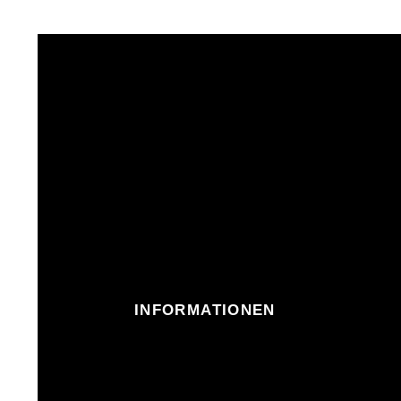
INFORMATIONEN