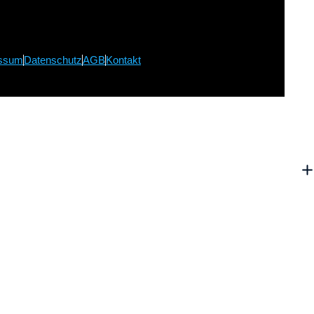
ssum
Datenschutz
AGB
Kontakt