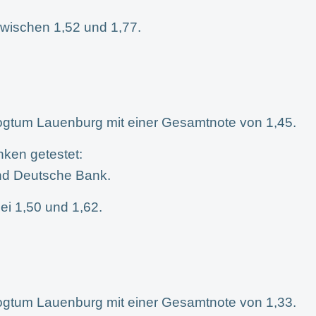
wischen 1,52 und 1,77.
zogtum Lauenburg mit einer Gesamtnote von 1,45.
nken getestet:
nd Deutsche Bank.
ei 1,50 und 1,62.
zogtum Lauenburg mit einer Gesamtnote von 1,33.