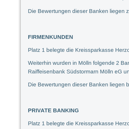
Die Bewertungen dieser Banken liegen z
FIRMENKUNDEN
Platz 1 belegte die Kreissparkasse Her
Weiterhin wurden in Mölln folgende 2 Ba
Raiffeisenbank Südstormarn Mölln eG u
Die Bewertungen dieser Banken liegen b
PRIVATE BANKING
Platz 1 belegte die Kreissparkasse Her