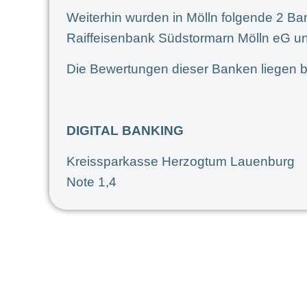
Weiterhin wurden in Mölln folgende 2 Ba
Raiffeisenbank Südstormarn Mölln eG u
Die Bewertungen dieser Banken liegen b
DIGITAL BANKING
Kreissparkasse Herzogtum Lauenburg
Note 1,4