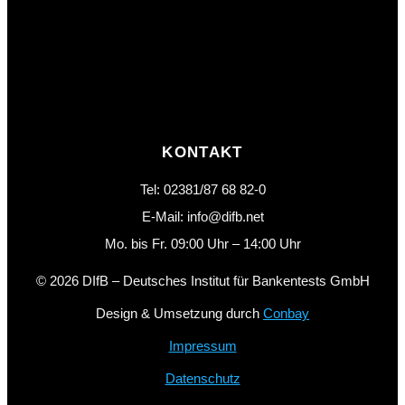
KONTAKT
Tel: 02381/87 68 82-0
E-Mail: info@difb.net
Mo. bis Fr. 09:00 Uhr – 14:00 Uhr
© 2026 DIfB – Deutsches Institut für Bankentests GmbH
Design & Umsetzung durch
Conbay
Impressum
Datenschutz