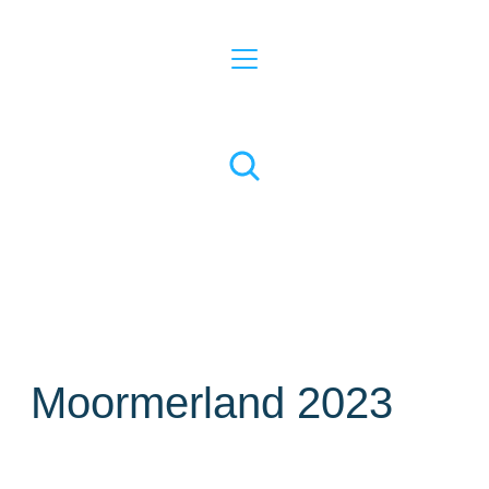
Moormerland 2023