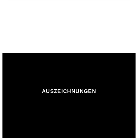
AUSZEICHNUNGEN