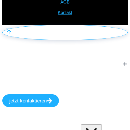
AGB
Kontakt
jetzt kontaktieren