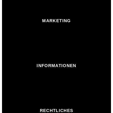
MARKETING
INFORMATIONEN
RECHTLICHES