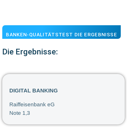
BANKEN-QUALITÄTSTEST DIE ERGEBNISSE
Die Ergebnisse:
DIGITAL BANKING
Raiffeisenbank eG
Note 1,3