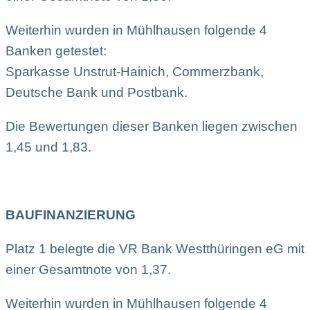
Weiterhin wurden in Mühlhausen folgende 4
Banken getestet:
Sparkasse Unstrut-Hainich, Commerzbank,
Deutsche Bank und Postbank.
Die Bewertungen dieser Banken liegen zwischen
1,45 und 1,83.
BAUFINANZIERUNG
Platz 1 belegte die VR Bank Westthüringen eG mit
einer Gesamtnote von 1,37.
Weiterhin wurden in Mühlhausen folgende 4