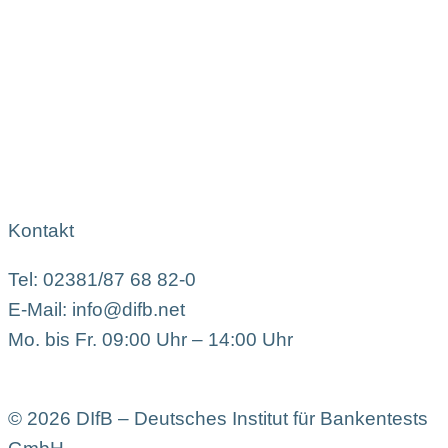
Kontakt
Tel: 02381/87 68 82-0
E-Mail: info@difb.net
Mo. bis Fr. 09:00 Uhr – 14:00 Uhr
© 2026 DIfB – Deutsches Institut für Bankentests