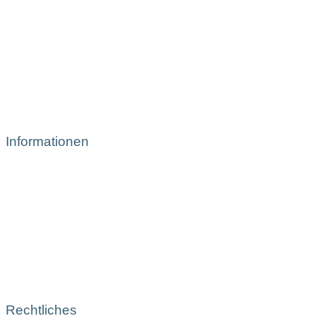
Informationen
Rechtliches