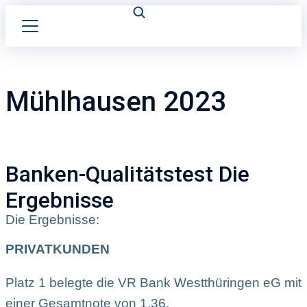
Mühlhausen 2023
Banken-Qualitätstest Die
Ergebnisse
Die Ergebnisse:
PRIVATKUNDEN
Platz 1 belegte die VR Bank Westthüringen eG mit
einer Gesamtnote von 1,36.