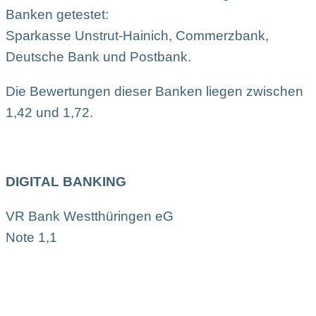
Banken getestet:
Sparkasse Unstrut-Hainich, Commerzbank,
Deutsche Bank und Postbank.
Die Bewertungen dieser Banken liegen zwischen
1,42 und 1,72.
DIGITAL BANKING
VR Bank Westthüringen eG
Note 1,1