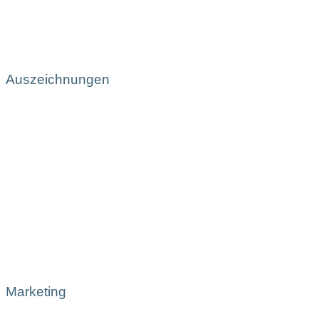
Auszeichnungen
Marketing