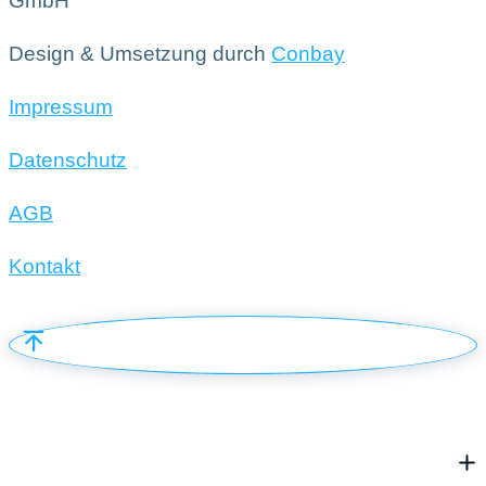
GmbH
Design & Umsetzung durch
Conbay
Impressum
Datenschutz
AGB
Kontakt