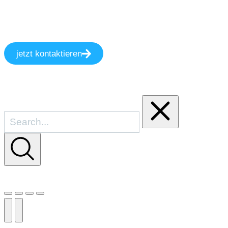
jetzt kontaktieren