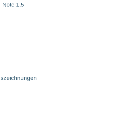
Note 1,5
szeichnungen