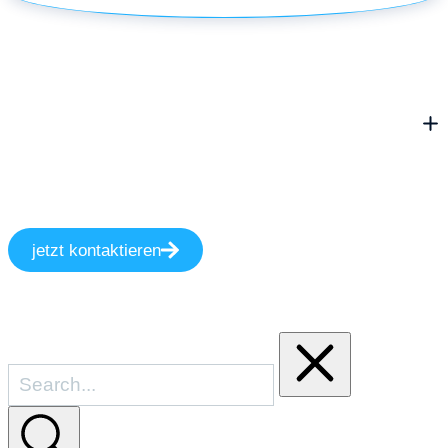
jetzt kontaktieren