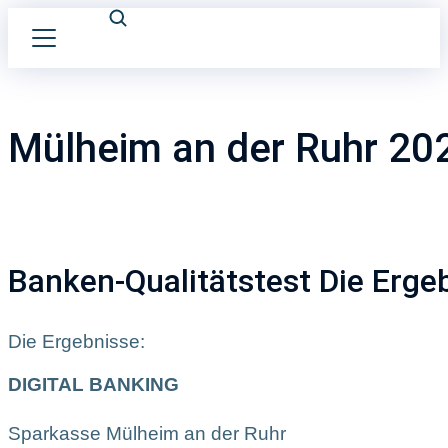
Mülheim an der Ruhr 20
Banken-Qualitätstest Die Erge
Die Ergebnisse:
DIGITAL BANKING
Sparkasse Mülheim an der Ruhr