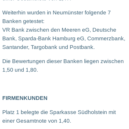
Weiterhin wurden in Neumünster folgende 7
Banken getestet:
VR Bank zwischen den Meeren eG, Deutsche
Bank, Sparda-Bank Hamburg eG, Commerzbank,
Santander, Targobank und Postbank.
Die Bewertungen dieser Banken liegen zwischen
1,50 und 1,80.
FIRMENKUNDEN
Platz 1 belegte die Sparkasse Südholstein mit
einer Gesamtnote von 1,40.