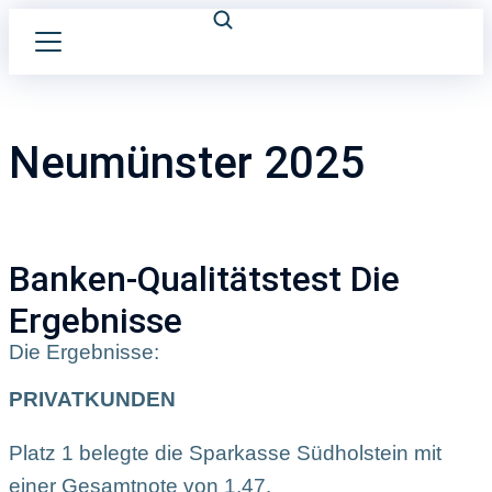
Neumünster 2025
Banken-Qualitätstest Die
Ergebnisse
Die Ergebnisse:
PRIVATKUNDEN
Platz 1 belegte die Sparkasse Südholstein mit
einer Gesamtnote von 1,47.