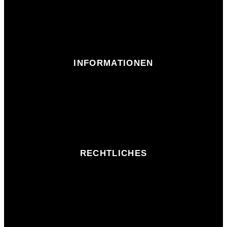
INFORMATIONEN
RECHTLICHES