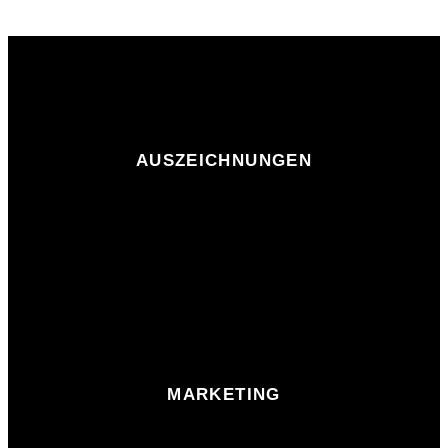
AUSZEICHNUNGEN
MARKETING