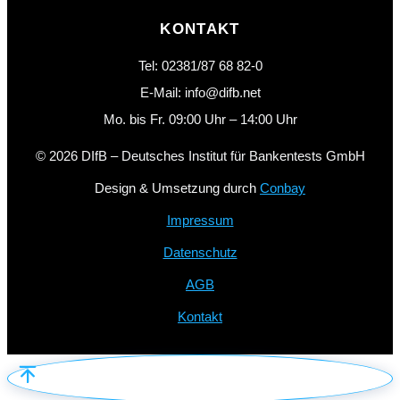
KONTAKT
Tel: 02381/87 68 82-0
E-Mail: info@difb.net
Mo. bis Fr. 09:00 Uhr – 14:00 Uhr
© 2026 DIfB – Deutsches Institut für Bankentests GmbH
Design & Umsetzung durch
Conbay
Impressum
Datenschutz
AGB
Kontakt