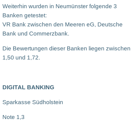
Weiterhin wurden in Neumünster folgende 3
Banken getestet:
VR Bank zwischen den Meeren eG, Deutsche
Bank und Commerzbank.
Die Bewertungen dieser Banken liegen zwischen
1,50 und 1,72.
DIGITAL BANKING
Sparkasse Südholstein
Note 1,3