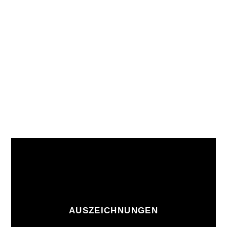
AUSZEICHNUNGEN