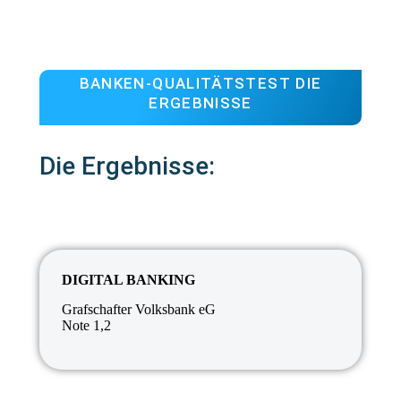
BANKEN-QUALITÄTSTEST DIE
ERGEBNISSE
Die Ergebnisse:
DIGITAL BANKING
Grafschafter Volksbank eG
Note 1,2