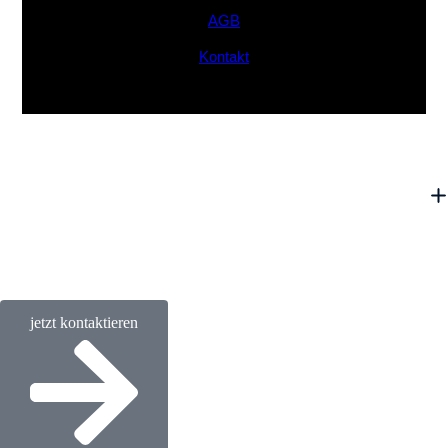
AGB
Kontakt
jetzt kontaktieren