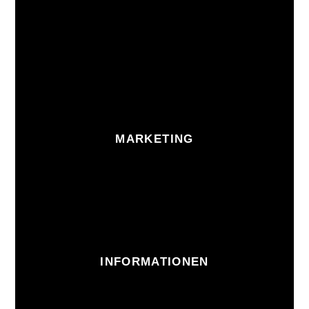
MARKETING
INFORMATIONEN