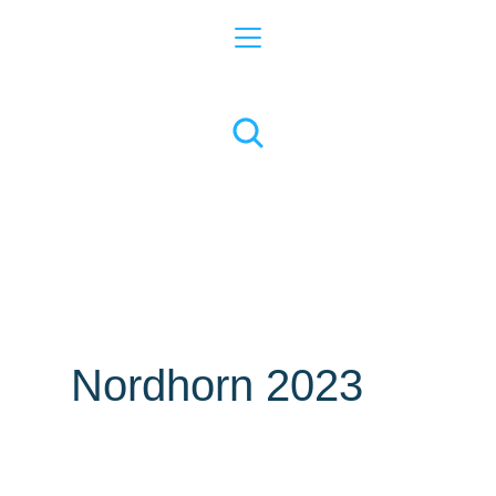
Nordhorn 2023