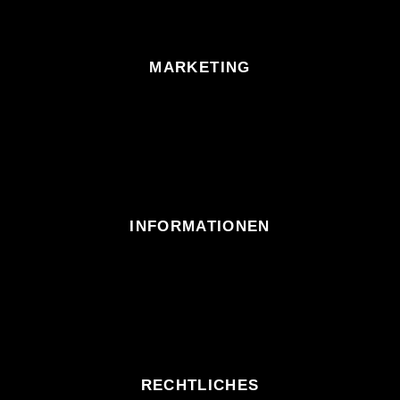
MARKETING
INFORMATIONEN
RECHTLICHES