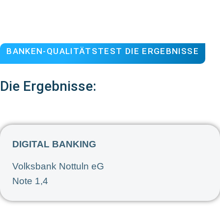
BANKEN-QUALITÄTSTEST DIE ERGEBNISSE
Die Ergebnisse:
DIGITAL BANKING
Volksbank Nottuln eG
Note 1,4