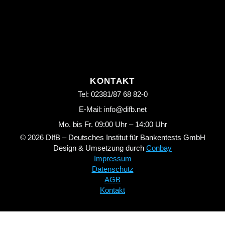
KONTAKT
Tel: 02381/87 68 82-0
E-Mail: info@difb.net
Mo. bis Fr. 09:00 Uhr – 14:00 Uhr
© 2026 DIfB – Deutsches Institut für Bankentests GmbH
Design & Umsetzung durch
Conbay
Impressum
Datenschutz
AGB
Kontakt