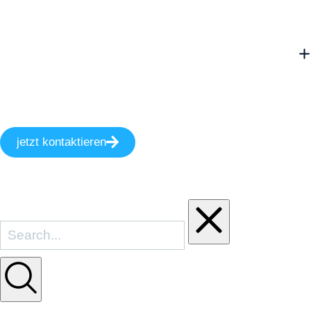
jetzt kontaktieren