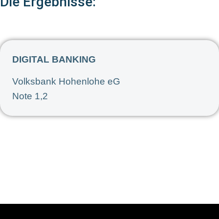
Die Ergebnisse:
DIGITAL BANKING
Volksbank Hohenlohe eG
Note 1,2