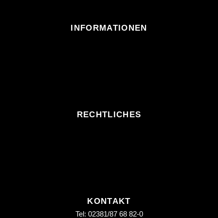
INFORMATIONEN
RECHTLICHES
KONTAKT
Tel: 02381/87 68 82-0