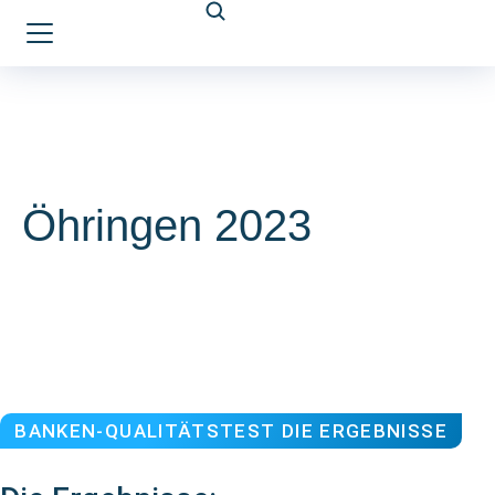
Öhringen 2023
BANKEN-QUALITÄTSTEST DIE ERGEBNISSE