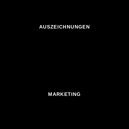
AUSZEICHNUNGEN
MARKETING