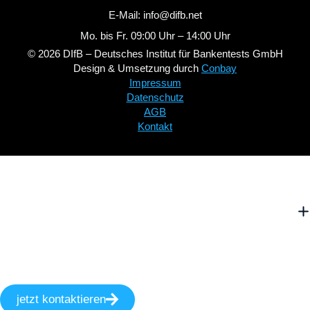
E-Mail: info@difb.net
Mo. bis Fr. 09:00 Uhr – 14:00 Uhr
© 2026 DIfB – Deutsches Institut für Bankentests GmbH
Design & Umsetzung durch
Conbay
Impressum
Datenschutz
AGB
Kontakt
jetzt kontaktieren