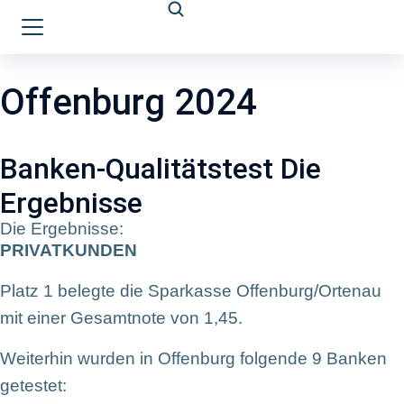
Offenburg 2024
Banken-Qualitätstest Die
Ergebnisse
Die Ergebnisse:
PRIVATKUNDEN
Platz 1 belegte die Sparkasse Offenburg/Ortenau
mit einer Gesamtnote von 1,45.
Weiterhin wurden in Offenburg folgende 9 Banken
getestet: