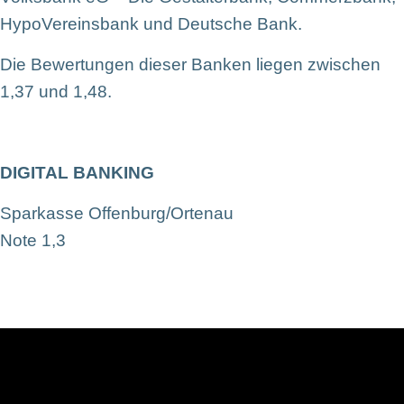
HypoVereinsbank und Deutsche Bank.
Die Bewertungen dieser Banken liegen zwischen
1,37 und 1,48.
DIGITAL BANKING
Sparkasse Offenburg/Ortenau
Note 1,3