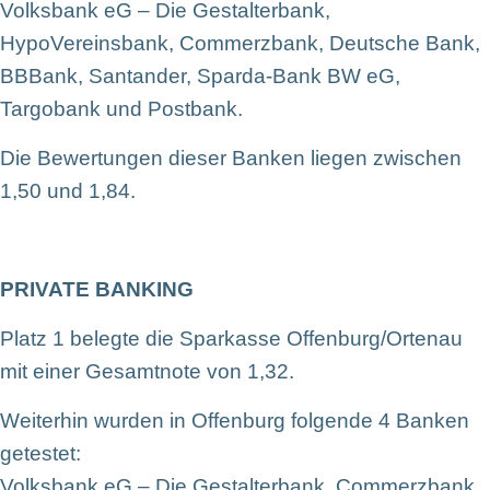
Volksbank eG – Die Gestalterbank,
HypoVereinsbank, Commerzbank, Deutsche Bank,
BBBank, Santander, Sparda-Bank BW eG,
Targobank und Postbank.
Die Bewertungen dieser Banken liegen zwischen
1,50 und 1,84.
PRIVATE BANKING
Platz 1 belegte die Sparkasse Offenburg/Ortenau
mit einer Gesamtnote von 1,32.
Weiterhin wurden in Offenburg folgende 4 Banken
getestet:
Volksbank eG – Die Gestalterbank, Commerzbank,