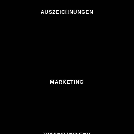
AUSZEICHNUNGEN
MARKETING