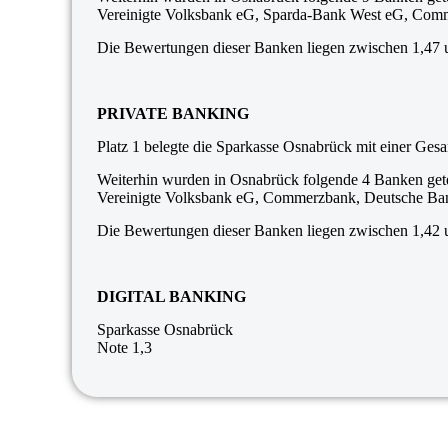
Vereinigte Volksbank eG, Sparda-Bank West eG, Com
Die Bewertungen dieser Banken liegen zwischen 1,47 
PRIVATE BANKING
Platz 1 belegte die Sparkasse Osnabrück mit einer Ges
Weiterhin wurden in Osnabrück folgende 4 Banken gete
Vereinigte Volksbank eG, Commerzbank, Deutsche Ba
Die Bewertungen dieser Banken liegen zwischen 1,42 
DIGITAL BANKING
Sparkasse Osnabrück
Note 1,3