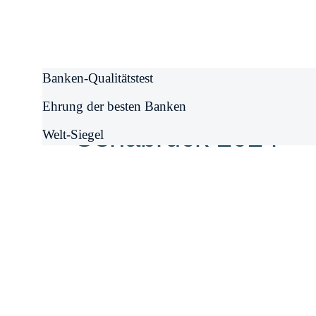
Banken-Qualitätstest
Ehrung der besten Banken
Osnabrück 2024
Welt-Siegel