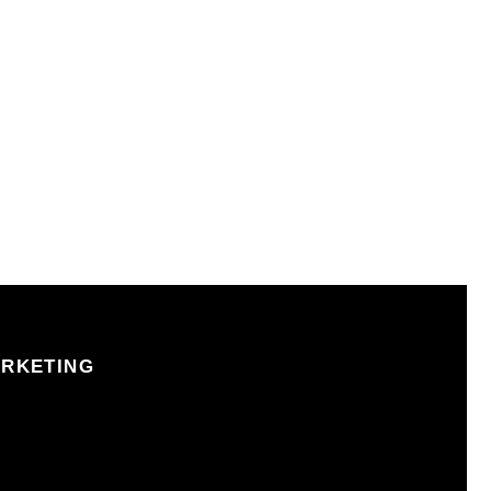
RKETING