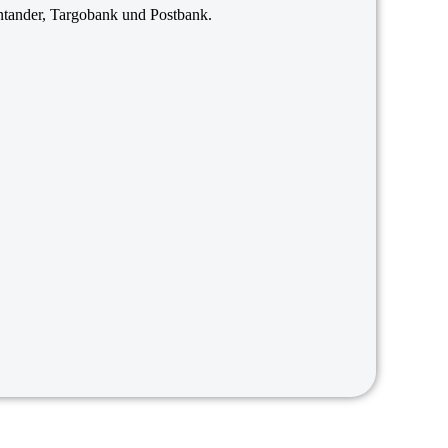
ander, Targobank und Postbank.