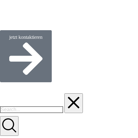
jetzt kontaktieren