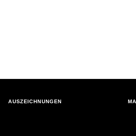
AUSZEICHNUNGEN
MA