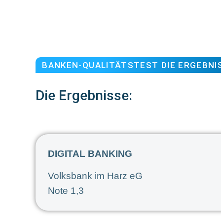
BANKEN-QUALITÄTSTEST DIE ERGEBNI
Die Ergebnisse:
DIGITAL BANKING
Volksbank im Harz eG
Note 1,3