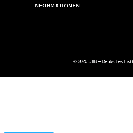
INFORMATIONEN
© 2026 DIfB – Deutsches Inst