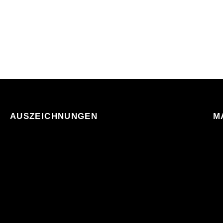
AUSZEICHNUNGEN
M