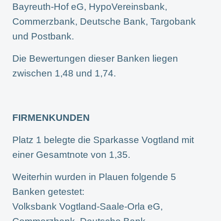
Bayreuth-Hof eG, HypoVereinsbank,
Commerzbank, Deutsche Bank, Targobank
und Postbank.
Die Bewertungen dieser Banken liegen
zwischen 1,48 und 1,74.
FIRMENKUNDEN
Platz 1 belegte die Sparkasse Vogtland mit
einer Gesamtnote von 1,35.
Weiterhin wurden in Plauen folgende 5
Banken getestet:
Volksbank Vogtland-Saale-Orla eG,