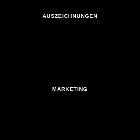
AUSZEICHNUNGEN
MARKETING