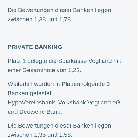
Die Bewertungen dieser Banken liegen
zwischen 1,38 und 1,78.
PRIVATE BANKING
Platz 1 belegte die Sparkasse Vogtland mit
einer Gesamtnote von 1,22.
Weiterhin wurden in Plauen folgende 3
Banken getestet:
HypoVereinsbank, Volksbank Vogtland eG
und Deutsche Bank.
Die Bewertungen dieser Banken liegen
zwischen 1,35 und 1,58.