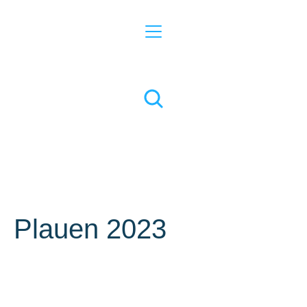
Plauen 2023