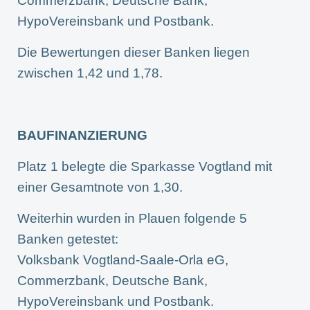
Commerzbank, Deutsche Bank,
HypoVereinsbank und Postbank.
Die Bewertungen dieser Banken liegen
zwischen 1,42 und 1,78.
BAUFINANZIERUNG
Platz 1 belegte die Sparkasse Vogtland mit
einer Gesamtnote von 1,30.
Weiterhin wurden in Plauen folgende 5
Banken getestet:
Volksbank Vogtland-Saale-Orla eG,
Commerzbank, Deutsche Bank,
HypoVereinsbank und Postbank.