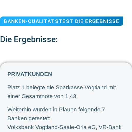
BANKEN-QUALITÄTSTEST DIE ERGEBNISSE
Die Ergebnisse:
PRIVATKUNDEN
Platz 1 belegte die Sparkasse Vogtland mit
einer Gesamtnote von 1,43.
Weiterhin wurden in Plauen folgende 7
Banken getestet:
Volksbank Vogtland-Saale-Orla eG, VR-Bank