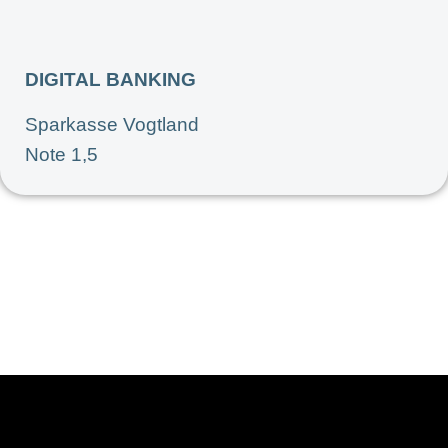
DIGITAL BANKING
Sparkasse Vogtland
Note 1,5