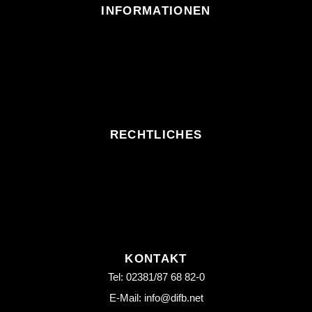
INFORMATIONEN
RECHTLICHES
KONTAKT
Tel: 02381/87 68 82-0
E-Mail: info@difb.net