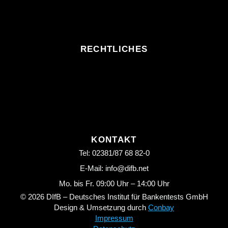
RECHTLICHES
KONTAKT
Tel: 02381/87 68 82-0
E-Mail: info@difb.net
Mo. bis Fr. 09:00 Uhr – 14:00 Uhr
© 2026 DIfB – Deutsches Institut für Bankentests GmbH
Design & Umsetzung durch
Conbay
Impressum