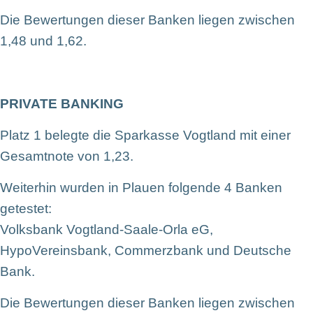
Die Bewertungen dieser Banken liegen zwischen
1,48 und 1,62.
PRIVATE BANKING
Platz 1 belegte die Sparkasse Vogtland mit einer
Gesamtnote von 1,23.
Weiterhin wurden in Plauen folgende 4 Banken
getestet:
Volksbank Vogtland-Saale-Orla eG,
HypoVereinsbank, Commerzbank und Deutsche
Bank.
Die Bewertungen dieser Banken liegen zwischen