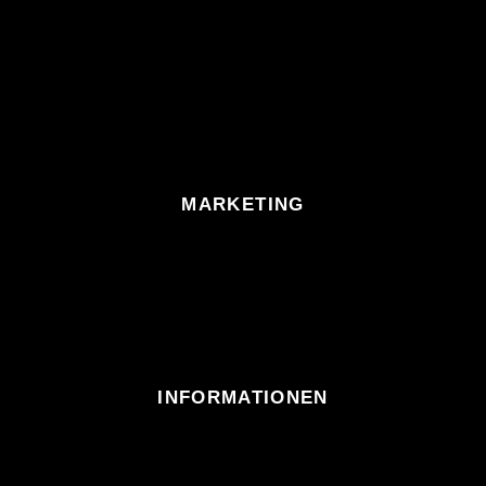
MARKETING
INFORMATIONEN