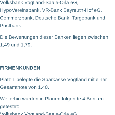
Volksbank Vogtland-Saale-Orla eG,
HypoVereinsbank, VR-Bank Bayreuth-Hof eG,
Commerzbank, Deutsche Bank, Targobank und
Postbank.
Die Bewertungen dieser Banken liegen zwischen
1,49 und 1,79.
FIRMENKUNDEN
Platz 1 belegte die Sparkasse Vogtland mit einer
Gesamtnote von 1,40.
Weiterhin wurden in Plauen folgende 4 Banken
getestet:
Volksbank Vogtland-Saale-Orla eG,