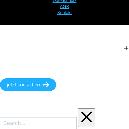
Datenschutz
AGB
Kontakt
jetzt kontaktieren