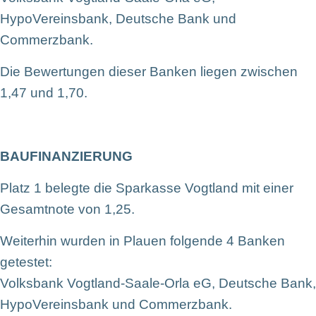
HypoVereinsbank, Deutsche Bank und
Commerzbank.
Die Bewertungen dieser Banken liegen zwischen
1,47 und 1,70.
BAUFINANZIERUNG
Platz 1 belegte die Sparkasse Vogtland mit einer
Gesamtnote von 1,25.
Weiterhin wurden in Plauen folgende 4 Banken
getestet:
Volksbank Vogtland-Saale-Orla eG, Deutsche Bank,
HypoVereinsbank und Commerzbank.