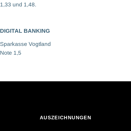
1,33 und 1,48.
DIGITAL BANKING
Sparkasse Vogtland
Note 1,5
AUSZEICHNUNGEN