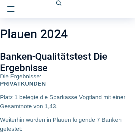
Plauen 2024
Banken-Qualitätstest Die
Ergebnisse
Die Ergebnisse:
PRIVATKUNDEN
Platz 1 belegte die Sparkasse Vogtland mit einer
Gesamtnote von 1,43.
Weiterhin wurden in Plauen folgende 7 Banken
getestet: