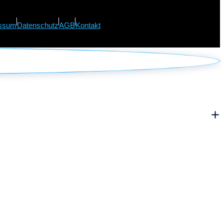
ssum
Datenschutz
AGB
Kontakt