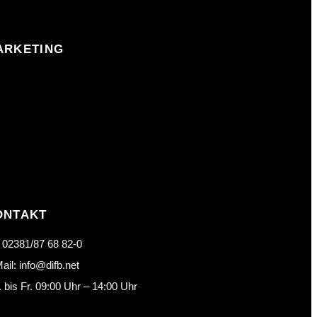
ARKETING
ONTAKT
: 02381/87 68 82-0
ail: info@difb.net
 bis Fr. 09:00 Uhr – 14:00 Uhr