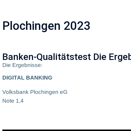
Unternehmen
A
Plochingen 2023
Banken-Qualitätstest Die Erge
Die Ergebnisse:
DIGITAL BANKING
Volksbank Plochingen eG
Note 1,4