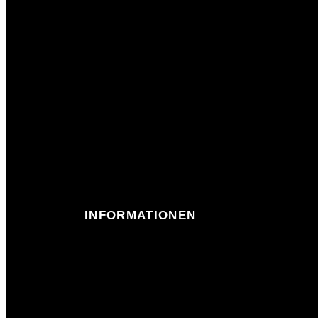
INFORMATIONEN