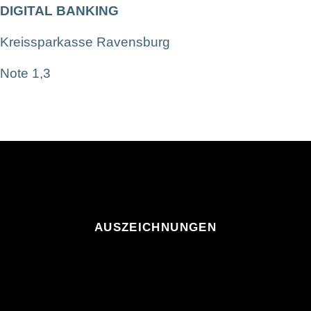
DIGITAL BANKING
Kreissparkasse Ravensburg
Note 1,3
AUSZEICHNUNGEN