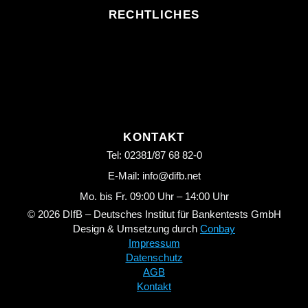
RECHTLICHES
KONTAKT
Tel: 02381/87 68 82-0
E-Mail: info@difb.net
Mo. bis Fr. 09:00 Uhr – 14:00 Uhr
© 2026 DIfB – Deutsches Institut für Bankentests GmbH
Design & Umsetzung durch
Conbay
Impressum
Datenschutz
AGB
Kontakt