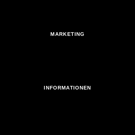
MARKETING
INFORMATIONEN