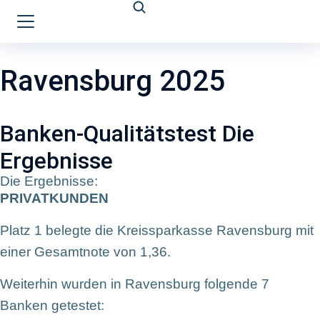
Ravensburg 2025
Banken-Qualitätstest Die
Ergebnisse
Die Ergebnisse:
PRIVATKUNDEN
Platz 1 belegte die Kreissparkasse Ravensburg mit
einer Gesamtnote von 1,36.
Weiterhin wurden in Ravensburg folgende 7
Banken getestet: