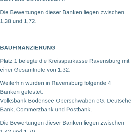
Die Bewertungen dieser Banken liegen zwischen
1,38 und 1,72.
BAUFINANZIERUNG
Platz 1 belegte die Kreissparkasse Ravensburg mit
einer Gesamtnote von 1,32.
Weiterhin wurden in Ravensburg folgende 4
Banken getestet:
Volksbank Bodensee-Oberschwaben eG, Deutsche
Bank, Commerzbank und Postbank.
Die Bewertungen dieser Banken liegen zwischen
1,42 und 1,70.