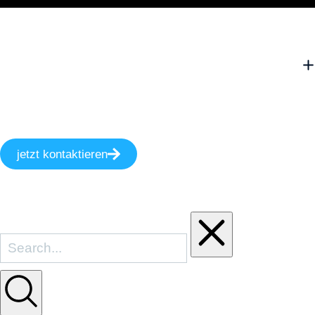
jetzt kontaktieren