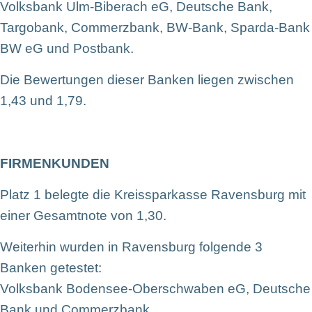
Volksbank Ulm-Biberach eG, Deutsche Bank,
Targobank, Commerzbank, BW-Bank, Sparda-Bank
BW eG und Postbank.
Die Bewertungen dieser Banken liegen zwischen
1,43 und 1,79.
FIRMENKUNDEN
Platz 1 belegte die Kreissparkasse Ravensburg mit
einer Gesamtnote von 1,30.
Weiterhin wurden in Ravensburg folgende 3
Banken getestet:
Volksbank Bodensee-Oberschwaben eG, Deutsche
Bank und Commerzbank.