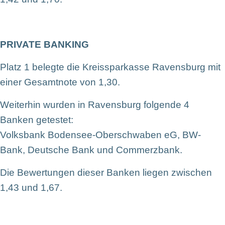
PRIVATE BANKING
Platz 1 belegte die Kreissparkasse Ravensburg mit
einer Gesamtnote von 1,30.
Weiterhin wurden in Ravensburg folgende 4
Banken getestet:
Volksbank Bodensee-Oberschwaben eG, BW-
Bank, Deutsche Bank und Commerzbank.
Die Bewertungen dieser Banken liegen zwischen
1,43 und 1,67.