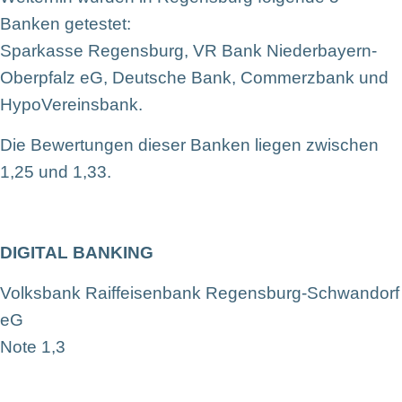
Banken getestet:
Sparkasse Regensburg, VR Bank Niederbayern-
Oberpfalz eG, Deutsche Bank, Commerzbank und
HypoVereinsbank.
Die Bewertungen dieser Banken liegen zwischen
1,25 und 1,33.
DIGITAL BANKING
Volksbank Raiffeisenbank Regensburg-Schwandorf
eG
Note 1,3