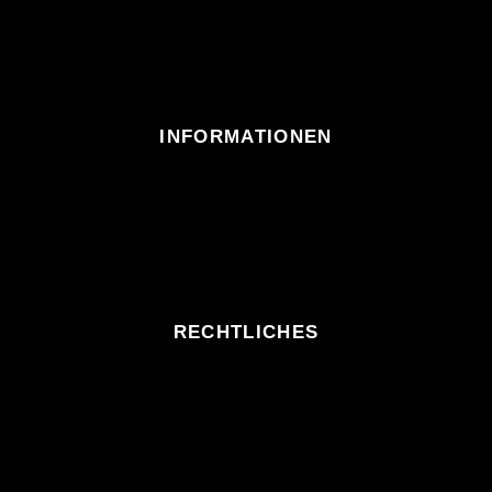
INFORMATIONEN
RECHTLICHES