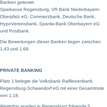
Banken getestet:
Sparkasse Regensburg, VR Bank Niederbayern-
Oberpfalz eG, Commerzbank, Deutsche Bank,
HypoVereinsbank, Sparda-Bank Oberbayern eG
und Postbank.
Die Bewertungen dieser Banken liegen zwischen
1,43 und 1,68.
PRIVATE BANKING
Platz 1 belegte die Volksbank Raiffeisenbank
Regensburg-Schwandorf eG mit einer Gesamtnote
von 1,18.
Weiterhin wurden in Regensburg folgende 5