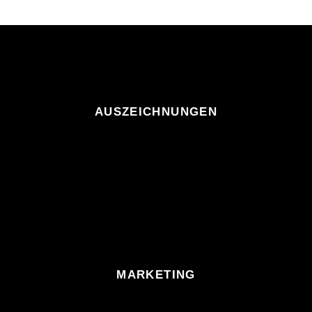
AUSZEICHNUNGEN
MARKETING