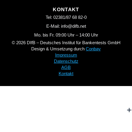
KONTAKT
Tel: 02381/87 68 82-0
E-Mail: info@difb.net
Mo. bis Fr. 09:00 Uhr – 14:00 Uhr
© 2026 DIfB – Deutsches Institut für Bankentests GmbH
Design & Umsetzung durch
Conbay
Impressum
Datenschutz
AGB
Kontakt