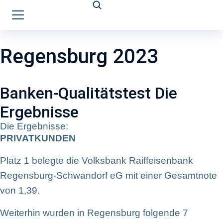
Regensburg 2023
Banken-Qualitätstest Die
Ergebnisse
Die Ergebnisse:
PRIVATKUNDEN
Platz 1 belegte die Volksbank Raiffeisenbank
Regensburg-Schwandorf eG mit einer Gesamtnote
von 1,39.
Weiterhin wurden in Regensburg folgende 7