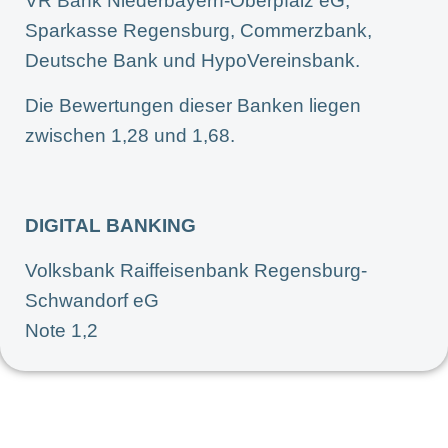
VR Bank Niederbayern-Oberpfalz eG,
Sparkasse Regensburg, Commerzbank,
Deutsche Bank und HypoVereinsbank.
Die Bewertungen dieser Banken liegen
zwischen 1,28 und 1,68.
DIGITAL BANKING
Volksbank Raiffeisenbank Regensburg-
Schwandorf eG
Note 1,2