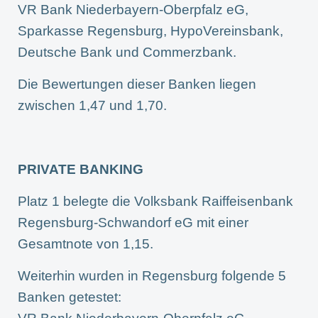
VR Bank Niederbayern-Oberpfalz eG,
Sparkasse Regensburg, HypoVereinsbank,
Deutsche Bank und Commerzbank.
Die Bewertungen dieser Banken liegen
zwischen 1,47 und 1,70.
PRIVATE BANKING
Platz 1 belegte die Volksbank Raiffeisenbank
Regensburg-Schwandorf eG mit einer
Gesamtnote von 1,15.
Weiterhin wurden in Regensburg folgende 5
Banken getestet: