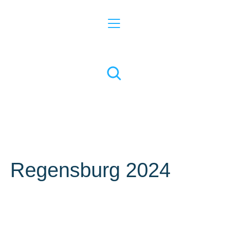
Regensburg 2024