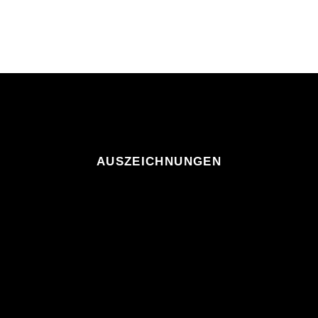
AUSZEICHNUNGEN