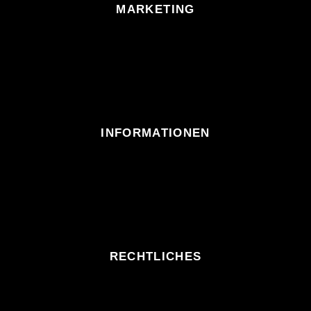
MARKETING
INFORMATIONEN
RECHTLICHES