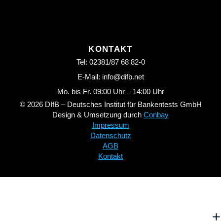
KONTAKT
Tel: 02381/87 68 82-0
E-Mail: info@difb.net
Mo. bis Fr. 09:00 Uhr – 14:00 Uhr
© 2026 DIfB – Deutsches Institut für Bankentests GmbH
Design & Umsetzung durch
Conbay
Impressum
Datenschutz
AGB
Kontakt