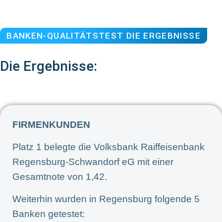
BANKEN-QUALITÄTSTEST DIE ERGEBNISSE
Die Ergebnisse:
FIRMENKUNDEN
Platz 1 belegte die Volksbank Raiffeisenbank
Regensburg-Schwandorf eG mit einer
Gesamtnote von 1,42.
Weiterhin wurden in Regensburg folgende 5
Banken getestet: