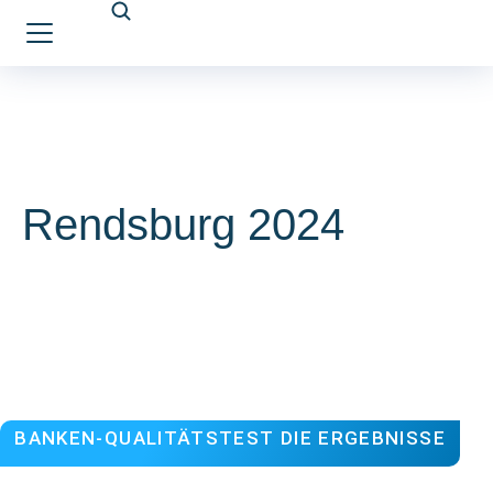
Rendsburg 2024
BANKEN-QUALITÄTSTEST DIE ERGEBNISSE