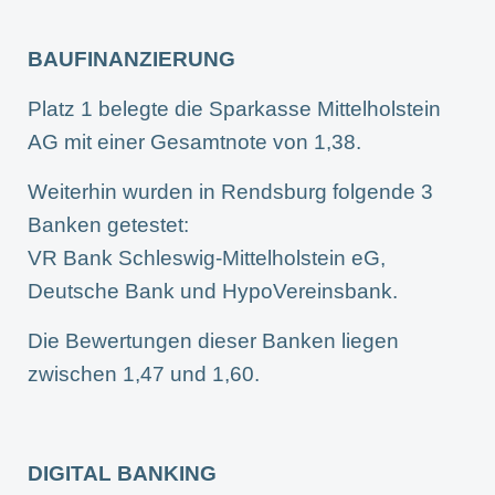
BAUFINANZIERUNG
Platz 1 belegte die Sparkasse Mittelholstein
AG mit einer Gesamtnote von 1,38.
Weiterhin wurden in Rendsburg folgende 3
Banken getestet:
VR Bank Schleswig-Mittelholstein eG,
Deutsche Bank und HypoVereinsbank.
Die Bewertungen dieser Banken liegen
zwischen 1,47 und 1,60.
DIGITAL BANKING