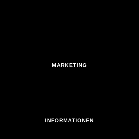
MARKETING
INFORMATIONEN