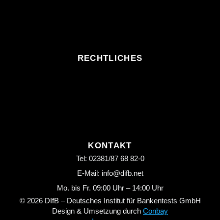
RECHTLICHES
KONTAKT
Tel: 02381/87 68 82-0
E-Mail: info@difb.net
Mo. bis Fr. 09:00 Uhr – 14:00 Uhr
© 2026 DIfB – Deutsches Institut für Bankentests GmbH
Design & Umsetzung durch
Conbay