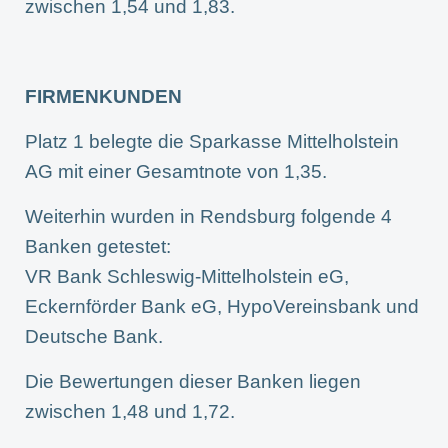
zwischen 1,54 und 1,83.
FIRMENKUNDEN
Platz 1 belegte die Sparkasse Mittelholstein
AG mit einer Gesamtnote von 1,35.
Weiterhin wurden in Rendsburg folgende 4
Banken getestet:
VR Bank Schleswig-Mittelholstein eG,
Eckernförder Bank eG, HypoVereinsbank und
Deutsche Bank.
Die Bewertungen dieser Banken liegen
zwischen 1,48 und 1,72.