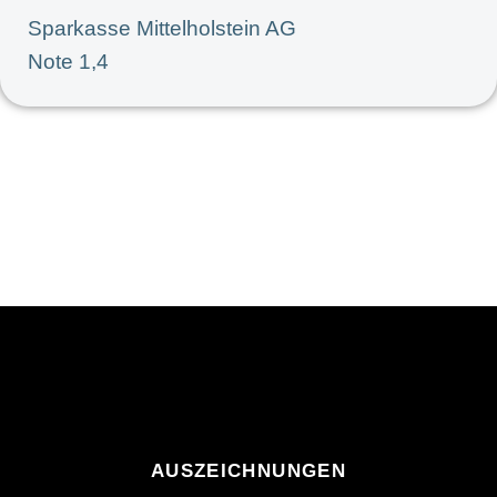
Sparkasse Mittelholstein AG
Note 1,4
AUSZEICHNUNGEN