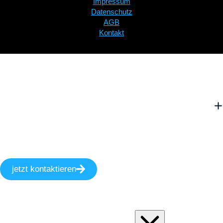
Impressum
Datenschutz
AGB
Kontakt
jetzt kontaktieren