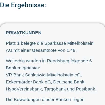
Die Ergebnisse:
PRIVATKUNDEN
Platz 1 belegte die Sparkasse Mittelholstein
AG mit einer Gesamtnote von 1,48.
Weiterhin wurden in Rendsburg folgende 6
Banken getestet:
VR Bank Schleswig-Mittelholstein eG,
Eckernförder Bank eG, Deutsche Bank,
HypoVereinsbank, Targobank und Postbank.
Die Bewertungen dieser Banken liegen