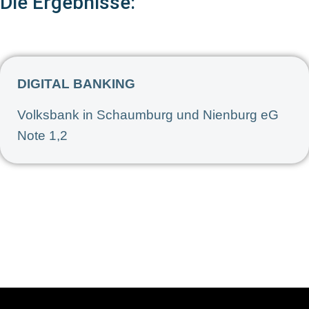
Die Ergebnisse:
DIGITAL BANKING
Volksbank in Schaumburg und Nienburg eG
Note 1,2