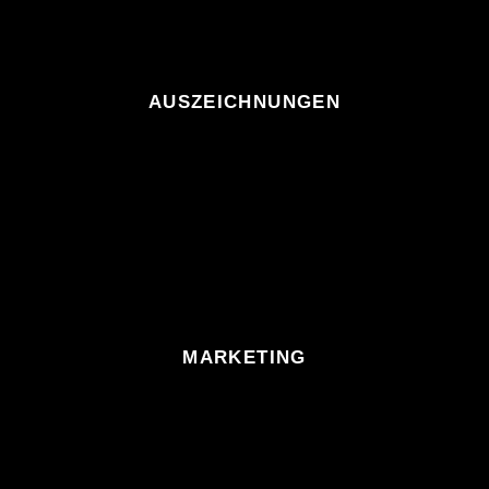
AUSZEICHNUNGEN
MARKETING