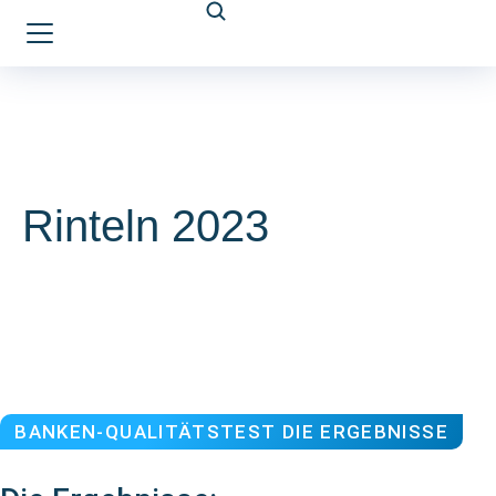
Rinteln 2023
BANKEN-QUALITÄTSTEST DIE ERGEBNISSE