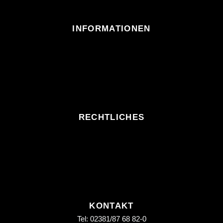
INFORMATIONEN
RECHTLICHES
KONTAKT
Tel: 02381/87 68 82-0