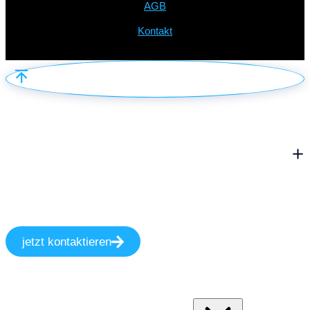
AGB
Kontakt
jetzt kontaktieren