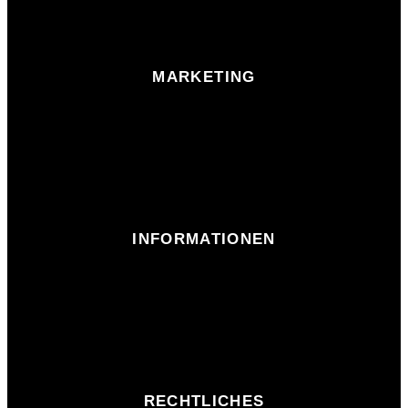
MARKETING
INFORMATIONEN
RECHTLICHES