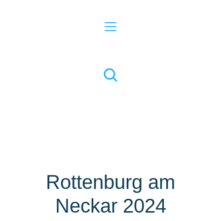
Rottenburg am
Neckar 2024