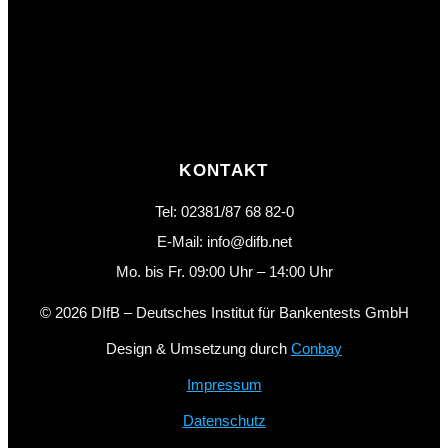
KONTAKT
Tel: 02381/87 68 82-0
E-Mail: info@difb.net
Mo. bis Fr. 09:00 Uhr – 14:00 Uhr
© 2026 DIfB – Deutsches Institut für Bankentests GmbH
Design & Umsetzung durch
Conbay
Impressum
Datenschutz