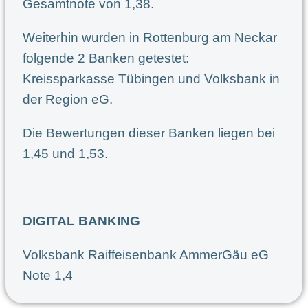
Gesamtnote von 1,38.
Weiterhin wurden in Rottenburg am Neckar
folgende 2 Banken getestet:
Kreissparkasse Tübingen und Volksbank in
der Region eG.
Die Bewertungen dieser Banken liegen bei
1,45 und 1,53.
DIGITAL BANKING
Volksbank Raiffeisenbank AmmerGäu eG
Note 1,4