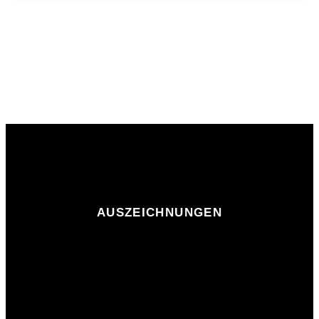
AUSZEICHNUNGEN