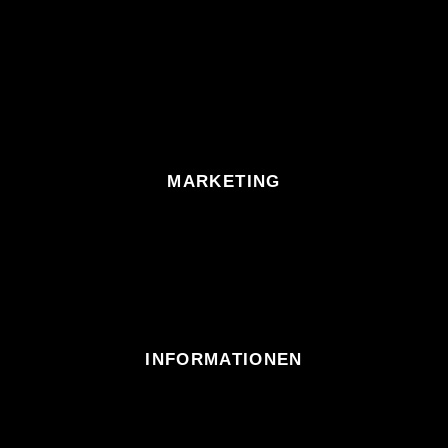
MARKETING
INFORMATIONEN