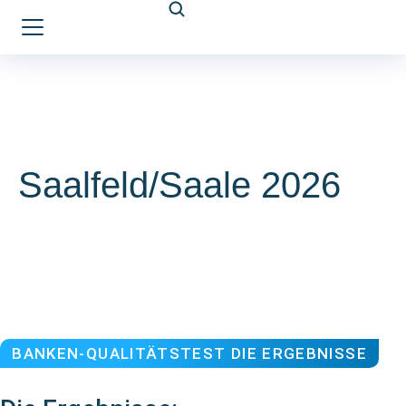
Saalfeld/Saale 2026
BANKEN-QUALITÄTSTEST DIE ERGEBNISSE