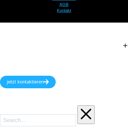
AGB
Kontakt
jetzt kontaktieren