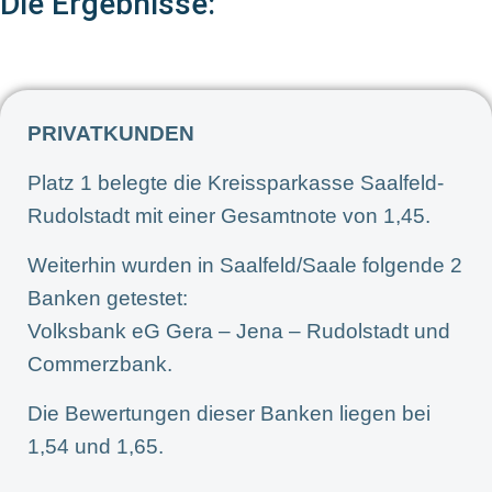
Die Ergebnisse:
PRIVATKUNDEN
Platz 1 belegte die Kreissparkasse Saalfeld-
Rudolstadt mit einer Gesamtnote von 1,45.
Weiterhin wurden in Saalfeld/Saale folgende 2
Banken getestet:
Volksbank eG Gera – Jena – Rudolstadt und
Commerzbank.
Die Bewertungen dieser Banken liegen bei
1,54 und 1,65.