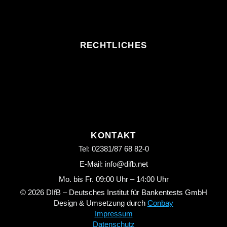
RECHTLICHES
KONTAKT
Tel: 02381/87 68 82-0
E-Mail: info@difb.net
Mo. bis Fr. 09:00 Uhr – 14:00 Uhr
© 2026 DIfB – Deutsches Institut für Bankentests GmbH
Design & Umsetzung durch
Conbay
Impressum
Datenschutz