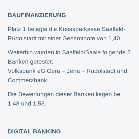
BAUFINANZIERUNG
Platz 1 belegte die Kreissparkasse Saalfeld-
Rudolstadt mit einer Gesamtnote von 1,40.
Weiterhin wurden in Saalfeld/Saale folgende 2
Banken getestet:
Volksbank eG Gera – Jena – Rudolstadt und
Commerzbank.
Die Bewertungen dieser Banken liegen bei
1,48 und 1,53.
DIGITAL BANKING