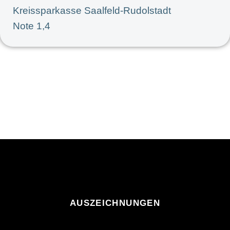
Kreissparkasse Saalfeld-Rudolstadt
Note 1,4
AUSZEICHNUNGEN