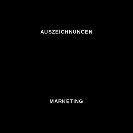
AUSZEICHNUNGEN
MARKETING