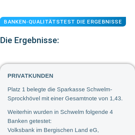
BANKEN-QUALITÄTSTEST DIE ERGEBNISSE
Die Ergebnisse:
PRIVATKUNDEN
Platz 1 belegte die Sparkasse Schwelm-
Sprockhövel mit einer Gesamtnote von 1,43.
Weiterhin wurden in Schwelm folgende 4
Banken getestet:
Volksbank im Bergischen Land eG,