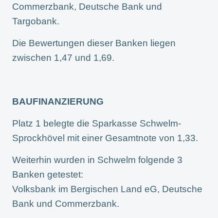
Commerzbank, Deutsche Bank und
Targobank.
Die Bewertungen dieser Banken liegen
zwischen 1,47 und 1,69.
BAUFINANZIERUNG
Platz 1 belegte die Sparkasse Schwelm-
Sprockhövel mit einer Gesamtnote von 1,33.
Weiterhin wurden in Schwelm folgende 3
Banken getestet:
Volksbank im Bergischen Land eG, Deutsche
Bank und Commerzbank.