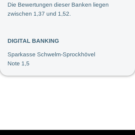
Die Bewertungen dieser Banken liegen
zwischen 1,37 und 1,52.
DIGITAL BANKING
Sparkasse Schwelm-Sprockhövel
Note 1,5