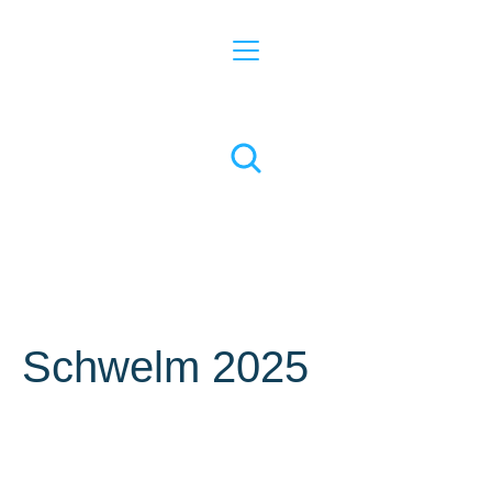
Schwelm 2025