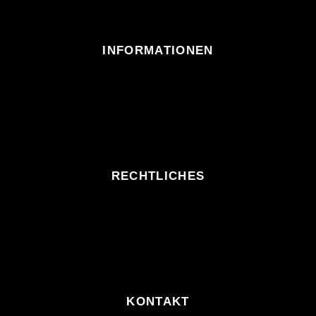
INFORMATIONEN
RECHTLICHES
KONTAKT