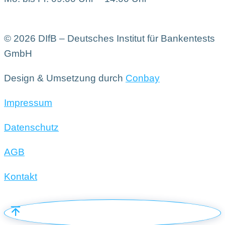
© 2026 DIfB – Deutsches Institut für Bankentests
GmbH
Design & Umsetzung durch
Conbay
Impressum
Datenschutz
AGB
Kontakt