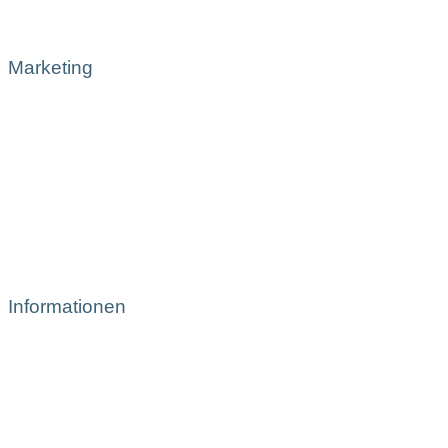
Marketing
Informationen