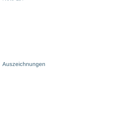
Auszeichnungen