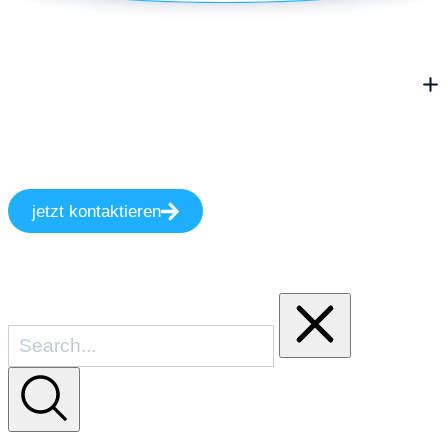
jetzt kontaktieren