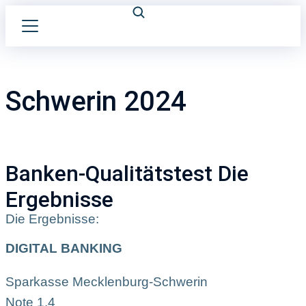
Schwerin 2024
Banken-Qualitätstest Die
Ergebnisse
Die Ergebnisse:
DIGITAL BANKING
Sparkasse Mecklenburg-Schwerin
Note 1,4