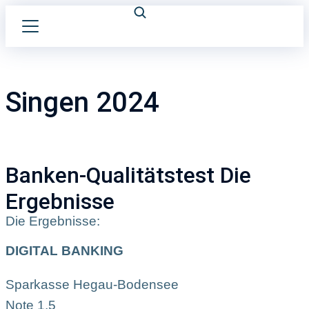
Singen 2024
Banken-Qualitätstest Die
Ergebnisse
Die Ergebnisse:
DIGITAL BANKING
Sparkasse Hegau-Bodensee
Note 1,5