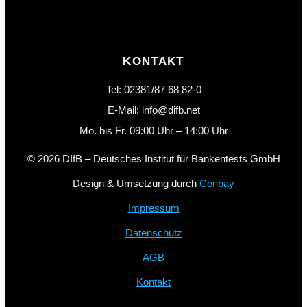
KONTAKT
Tel: 02381/87 68 82-0
E-Mail: info@difb.net
Mo. bis Fr. 09:00 Uhr – 14:00 Uhr
© 2026 DIfB – Deutsches Institut für Bankentests GmbH
Design & Umsetzung durch
Conbay
Impressum
Datenschutz
AGB
Kontakt