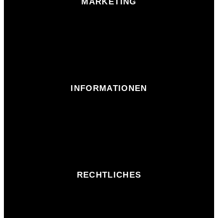
MARKETING
INFORMATIONEN
RECHTLICHES