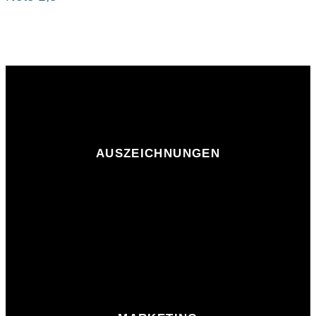
AUSZEICHNUNGEN