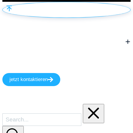
jetzt kontaktieren