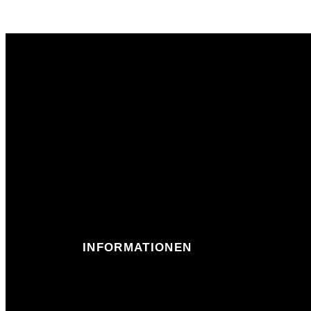
INFORMATIONEN