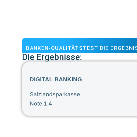
BANKEN-QUALITÄTSTEST DIE ERGEBNI
Die Ergebnisse:
DIGITAL BANKING
Salzlandsparkasse
Note 1,4