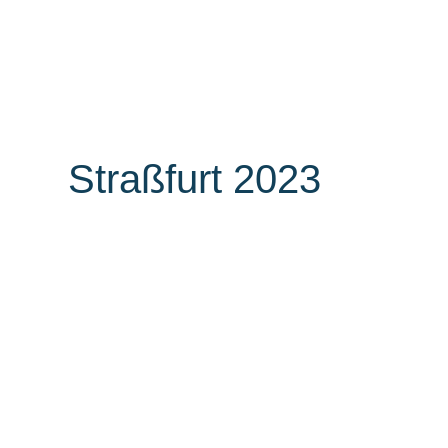
Unternehmen
A
Straßfurt 2023