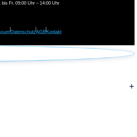
 bis Fr. 09:00 Uhr – 14:00 Uhr
ssum
Datenschutz
AGB
Kontakt