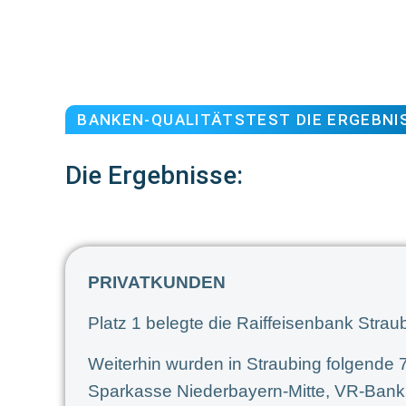
BANKEN-QUALITÄTSTEST DIE ERGEBNI
Die Ergebnisse:
PRIVATKUNDEN
Platz 1 belegte die Raiffeisenbank Stra
Weiterhin wurden in Straubing folgende 
Sparkasse Niederbayern-Mitte, VR-Ban