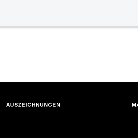
AUSZEICHNUNGEN
M