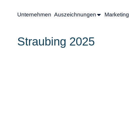
Unternehmen
Auszeichnungen
Marketing
Straubing 2025