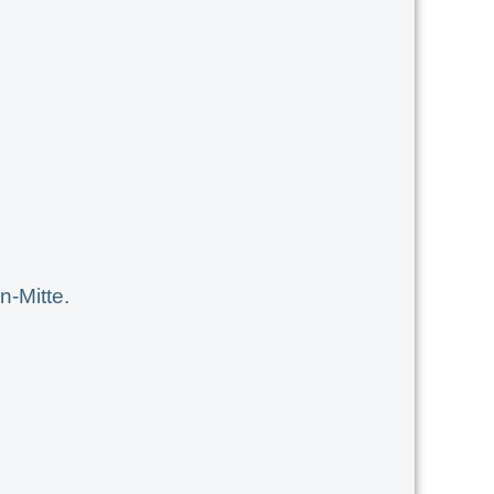
-Mitte.