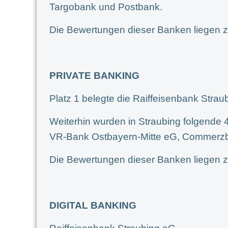
Targobank und Postbank.
Die Bewertungen dieser Banken liegen z
PRIVATE BANKING
Platz 1 belegte die Raiffeisenbank Stra
Weiterhin wurden in Straubing folgende 
VR-Bank Ostbayern-Mitte eG, Commerzb
Die Bewertungen dieser Banken liegen z
DIGITAL BANKING