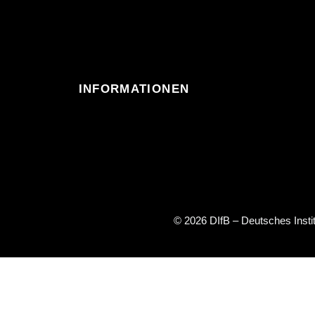
INFORMATIONEN
© 2026 DIfB – Deutsches Inst