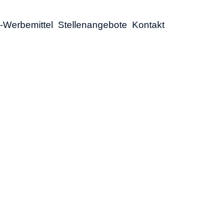
-Werbemittel
Stellenangebote
Kontakt