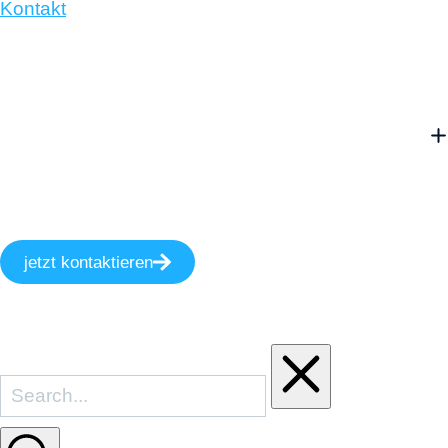
Kontakt
jetzt kontaktieren