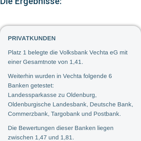
Die Ergebnisse:
PRIVATKUNDEN
Platz 1 belegte die Volksbank Vechta eG mit
einer Gesamtnote von 1,41.
Weiterhin wurden in Vechta folgende 6
Banken getestet:
Landessparkasse zu Oldenburg,
Oldenburgische Landesbank, Deutsche Bank,
Commerzbank, Targobank und Postbank.
Die Bewertungen dieser Banken liegen
zwischen 1,47 und 1,81.