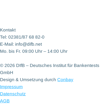
Kontakt
Tel: 02381/87 68 82-0
E-Mail: info@difb.net
Mo. bis Fr. 09:00 Uhr – 14:00 Uhr
© 2026 DIfB – Deutsches Institut für Bankentests
GmbH
Design & Umsetzung durch
Conbay
Impressum
Datenschutz
AGB