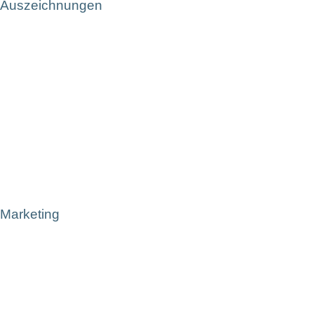
Auszeichnungen
Marketing