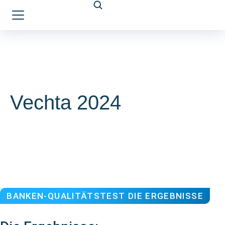
Vechta 2024
BANKEN-QUALITÄTSTEST DIE ERGEBNISSE