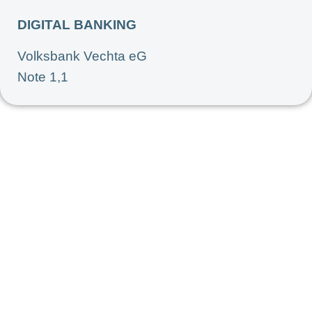
DIGITAL BANKING
Volksbank Vechta eG
Note 1,1