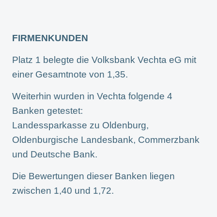
FIRMENKUNDEN
Platz 1 belegte die Volksbank Vechta eG mit
einer Gesamtnote von 1,35.
Weiterhin wurden in Vechta folgende 4
Banken getestet:
Landessparkasse zu Oldenburg,
Oldenburgische Landesbank, Commerzbank
und Deutsche Bank.
Die Bewertungen dieser Banken liegen
zwischen 1,40 und 1,72.