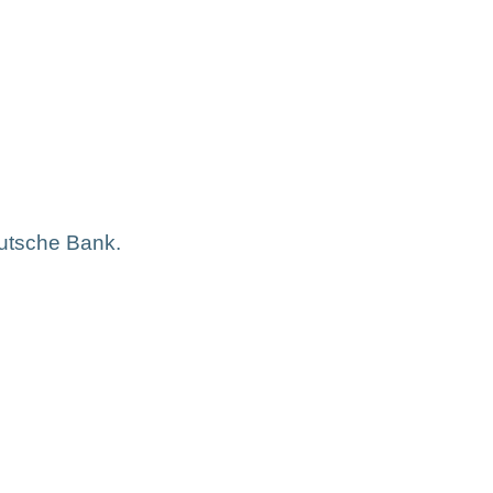
utsche Bank.