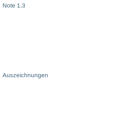
Note 1,3
Auszeichnungen