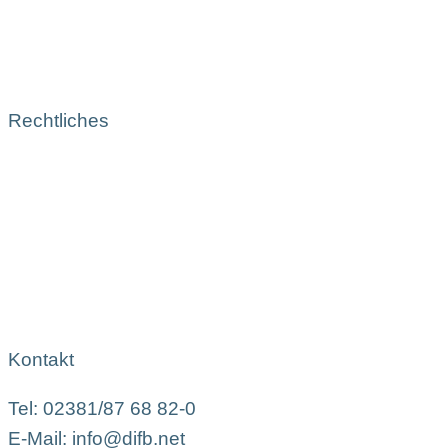
Rechtliches
Kontakt
Tel: 02381/87 68 82-0
E-Mail: info@difb.net