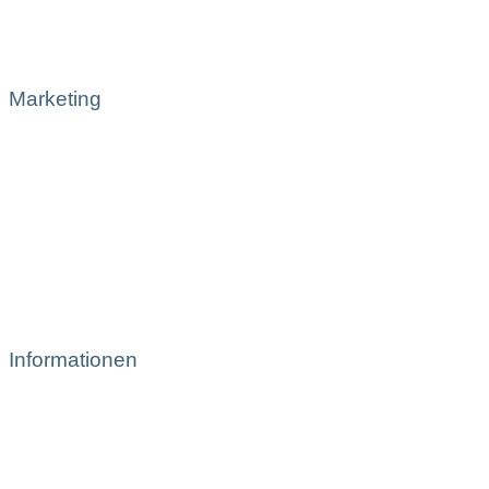
Marketing
Informationen