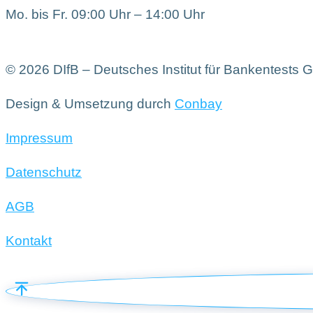
Mo. bis Fr. 09:00 Uhr – 14:00 Uhr
© 2026 DIfB – Deutsches Institut für Bankentests
Design & Umsetzung durch
Conbay
Impressum
Datenschutz
AGB
Kontakt