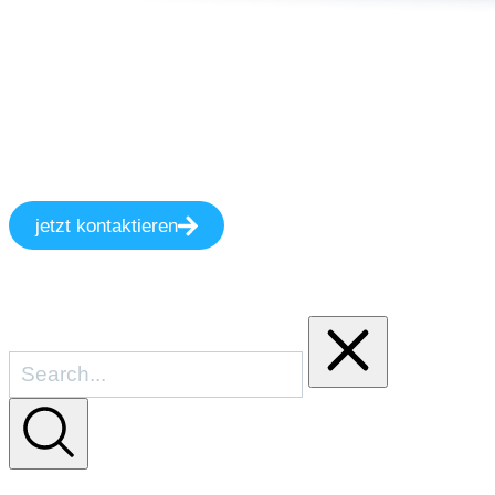
jetzt kontaktieren