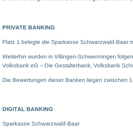
PRIVATE BANKING
Platz 1 belegte die Sparkasse Schwarzwald-Baar m
Weiterhin wurden in Villingen-Schwenningen folge
Volksbank eG – Die Gestalterbank, Volksbank S
Die Bewertungen dieser Banken liegen zwischen 1
DIGITAL BANKING
Sparkasse Schwarzwald-Baar