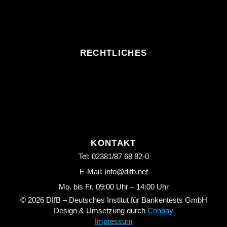
RECHTLICHES
KONTAKT
Tel: 02381/87 68 82-0
E-Mail: info@difb.net
Mo. bis Fr. 09:00 Uhr – 14:00 Uhr
© 2026 DIfB – Deutsches Institut für Bankentests GmbH
Design & Umsetzung durch
Conbay
Impressum