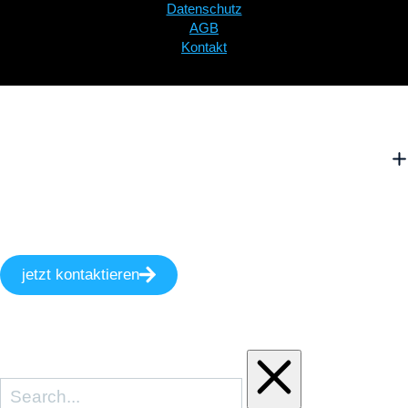
Datenschutz
AGB
Kontakt
jetzt kontaktieren