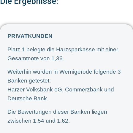
Die Ergebnisse:
PRIVATKUNDEN
Platz 1 belegte die Harzsparkasse mit einer
Gesamtnote von 1,36.
Weiterhin wurden in Wernigerode folgende 3
Banken getestet:
Harzer Volksbank eG, Commerzbank und
Deutsche Bank.
Die Bewertungen dieser Banken liegen
zwischen 1,54 und 1,62.