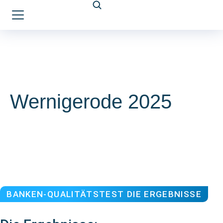
Wernigerode 2025
BANKEN-QUALITÄTSTEST DIE ERGEBNISSE