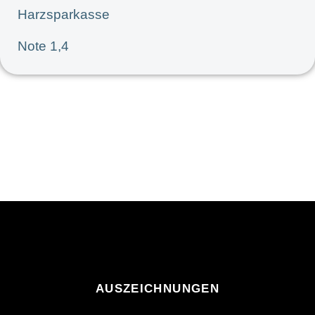
Harzsparkasse
Note 1,4
AUSZEICHNUNGEN