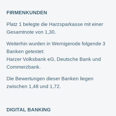
FIRMENKUNDEN
Platz 1 belegte die Harzsparkasse mit einer
Gesamtnote von 1,30.
Weiterhin wurden in Wernigerode folgende 3
Banken getestet:
Harzer Volksbank eG, Deutsche Bank und
Commerzbank.
Die Bewertungen dieser Banken liegen
zwischen 1,48 und 1,72.
DIGITAL BANKING