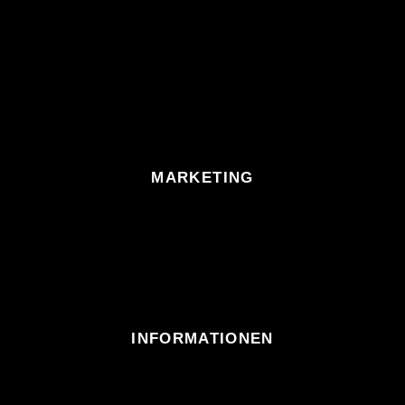
MARKETING
INFORMATIONEN