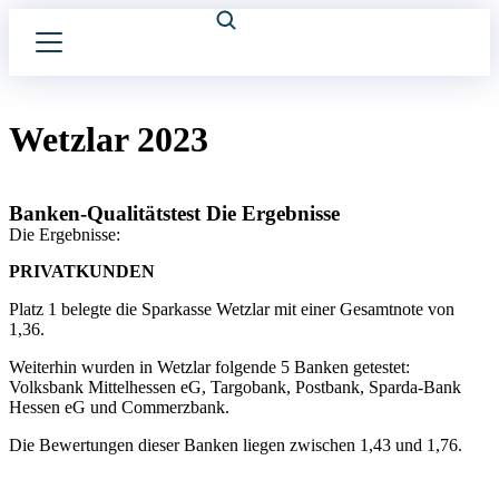
Wetzlar 2023
Banken-Qualitätstest Die Ergebnisse
Die Ergebnisse:
PRIVATKUNDEN
Platz 1 belegte die Sparkasse Wetzlar mit einer Gesamtnote von
1,36.
Weiterhin wurden in Wetzlar folgende 5 Banken getestet:
Volksbank Mittelhessen eG, Targobank, Postbank, Sparda-Bank
Hessen eG und Commerzbank.
Die Bewertungen dieser Banken liegen zwischen 1,43 und 1,76.