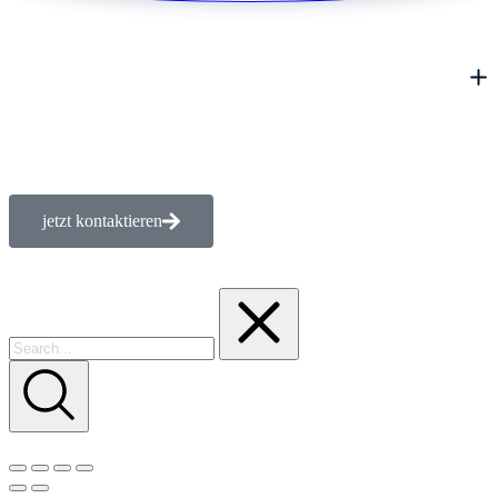
jetzt kontaktieren