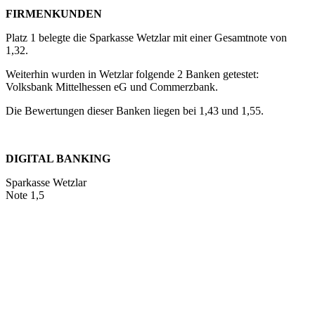
FIRMENKUNDEN
Platz 1 belegte die Sparkasse Wetzlar mit einer Gesamtnote von
1,32.
Weiterhin wurden in Wetzlar folgende 2 Banken getestet:
Volksbank Mittelhessen eG und Commerzbank.
Die Bewertungen dieser Banken liegen bei 1,43 und 1,55.
DIGITAL BANKING
Sparkasse Wetzlar
Note 1,5