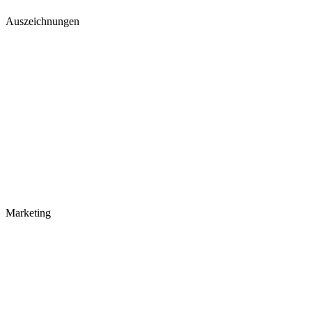
Auszeichnungen
Marketing