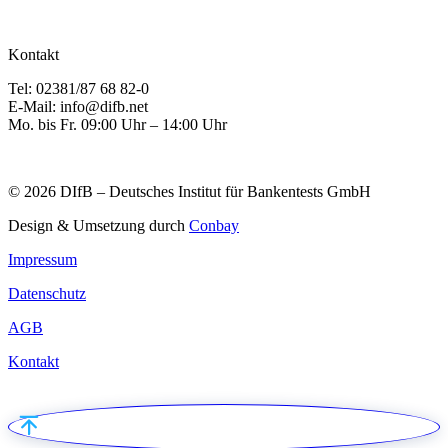
Kontakt
Tel: 02381/87 68 82-0
E-Mail: info@difb.net
Mo. bis Fr. 09:00 Uhr – 14:00 Uhr
© 2026 DIfB – Deutsches Institut für Bankentests GmbH
Design & Umsetzung durch
Conbay
Impressum
Datenschutz
AGB
Kontakt