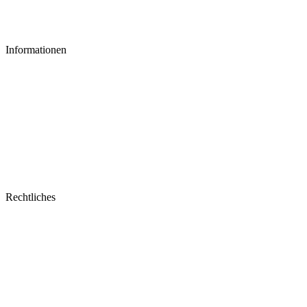
Informationen
Rechtliches