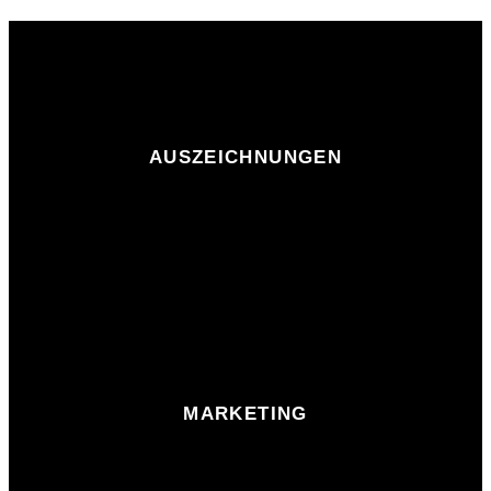
AUSZEICHNUNGEN
MARKETING