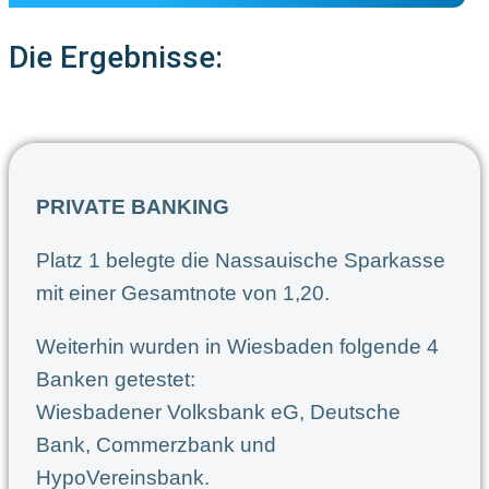
Die Ergebnisse:
PRIVATE BANKING
Platz 1 belegte die Nassauische Sparkasse
mit einer Gesamtnote von 1,20.
Weiterhin wurden in Wiesbaden folgende 4
Banken getestet:
Wiesbadener Volksbank eG, Deutsche
Bank, Commerzbank und
HypoVereinsbank.