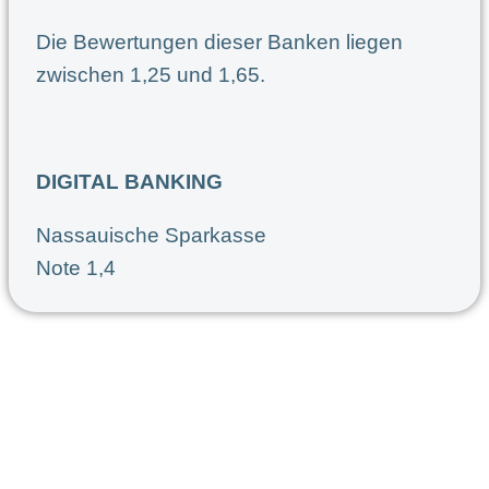
Die Bewertungen dieser Banken liegen
zwischen 1,25 und 1,65.
DIGITAL BANKING
Nassauische Sparkasse
Note 1,4