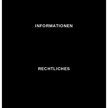
INFORMATIONEN
RECHTLICHES