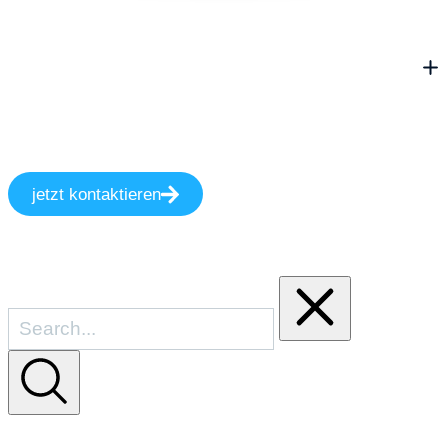
jetzt kontaktieren