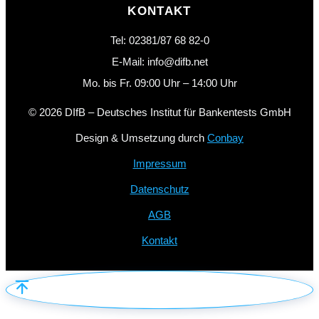
KONTAKT
Tel: 02381/87 68 82-0
E-Mail: info@difb.net
Mo. bis Fr. 09:00 Uhr – 14:00 Uhr
© 2026 DIfB – Deutsches Institut für Bankentests GmbH
Design & Umsetzung durch
Conbay
Impressum
Datenschutz
AGB
Kontakt