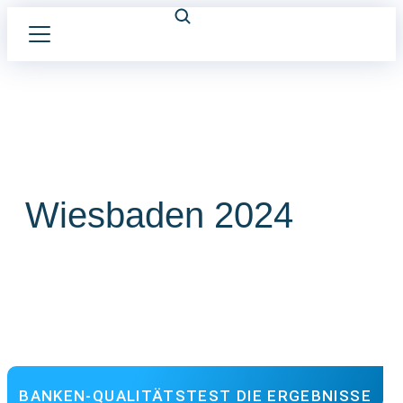
Wiesbaden 2024
BANKEN-QUALITÄTSTEST DIE ERGEBNISSE