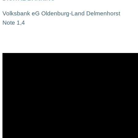
Volksbank eG Oldenburg-Land Delmenhorst
Note 1,4