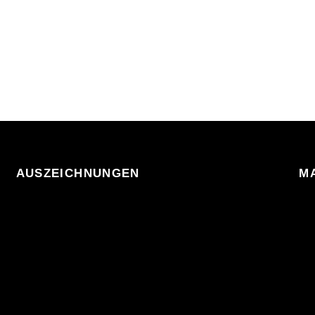
AUSZEICHNUNGEN
M