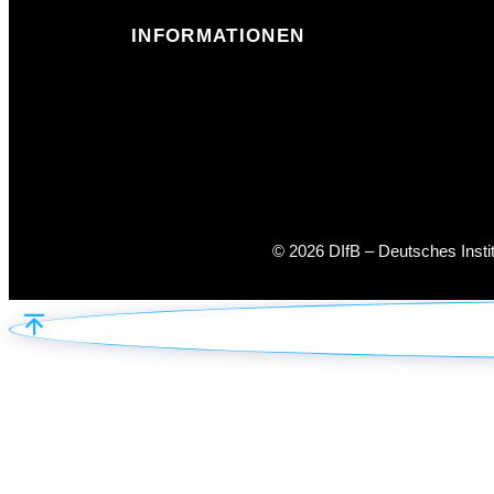
INFORMATIONEN
© 2026 DIfB – Deutsches Inst