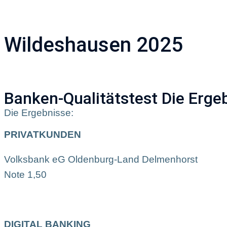
Unternehmen
A
Wildeshausen 2025
Banken-Qualitätstest Die Erge
Die Ergebnisse:
PRIVATKUNDEN
Volksbank eG Oldenburg-Land Delmenhorst
Note 1,50
DIGITAL BANKING